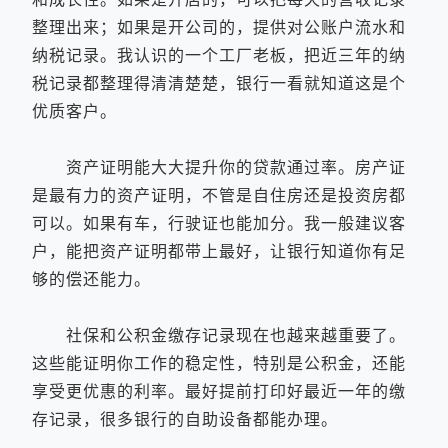
整理出来；如果是开公司的，提供对公账户流水和
纳税记录。我认识的一个工厂老板，把近三年的纳
税记录都整理得清清楚楚，银行一看就知道这是个
优质客户。
资产证明能大大提升你的贷款通过率。房产证
是最有力的资产证明，不管是自住房还是投资房都
可以。如果有车，行驶证也能加分。我一般建议客
户，能把资产证明都带上最好，让银行知道你有足
够的偿还能力。
社保和公积金缴存记录现在也越来越重要了。
这些能证明你工作的稳定性，特别是公积金，还能
享受更优惠的利率。最好提前打印好最近一年的缴
存记录，很多银行的自助设备都能办理。