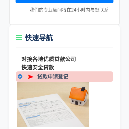
我们的专业顾问将在24小时内与您联系
快速导航
对接各地优质贷款公司
快速安全贷款
贷款申请登记