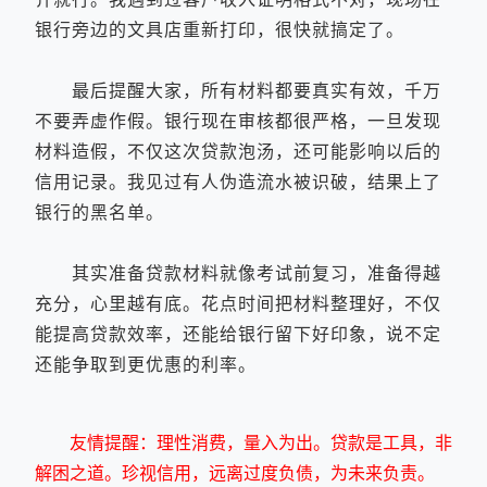
银行旁边的文具店重新打印，很快就搞定了。
最后提醒大家，所有材料都要真实有效，千万
不要弄虚作假。银行现在审核都很严格，一旦发现
材料造假，不仅这次贷款泡汤，还可能影响以后的
信用记录。我见过有人伪造流水被识破，结果上了
银行的黑名单。
其实准备贷款材料就像考试前复习，准备得越
充分，心里越有底。花点时间把材料整理好，不仅
能提高贷款效率，还能给银行留下好印象，说不定
还能争取到更优惠的利率。
友情提醒：理性消费，量入为出。贷款是工具，非
解困之道。珍视信用，远离过度负债，为未来负责。