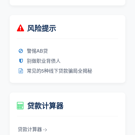
风险提示
警惕AB贷
别做职业背债人
常见的5种线下贷款骗局全揭秘
贷款计算器
贷款计算器 ->