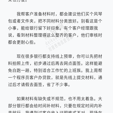
我帮客户准备材料时，都会建议他们买个风琴
包或者文件夹，把不同材料分类放好。别看这是个
小事，能给银行留下好印象。有个客户经理跟我
说，看到材料整理得这么整齐的客户，他们审核时
都会更耐心些。
现在很多银行都支持线上预审，你可以先把材
料拍照上传，初步通过后再去网点面签。这样能避
免白跑一趟，特别适合工作忙的上班族。我上周帮
一个程序员客户办贷款，就是先线上提交材料，通
过后才请假去面签，省了不少事。
如果材料有缺失或不规范，也不用太着急。大
部分银行都会给时间补材料，只要在规定时间内补
齐就行。我遇到过客户收入证明格式不对，现场在