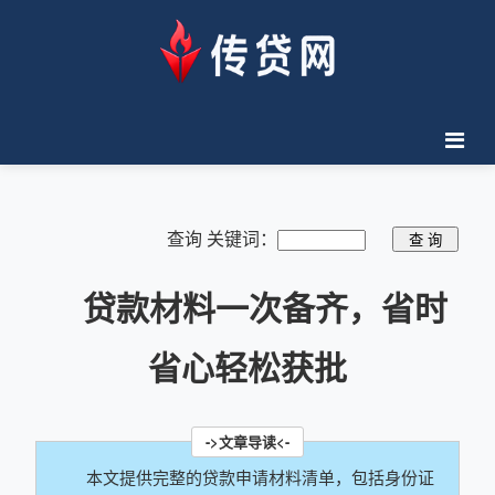
查询 关键词：
贷款材料一次备齐，省时
省心轻松获批
本文提供完整的贷款申请材料清单，包括身份证