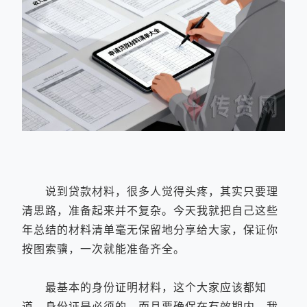
说到贷款材料，很多人觉得头疼，其实只要理
清思路，准备起来并不复杂。今天我就把自己这些
年总结的材料清单毫无保留地分享给大家，保证你
按图索骥，一次就能准备齐全。
最基本的身份证明材料，这个大家应该都知
道。身份证是必须的，而且要确保在有效期内。我