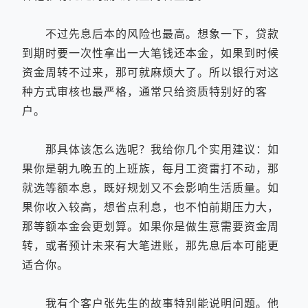
不过先息后本的风险也最高。想象一下，贷款
到期时要一次性拿出一大笔钱还本金，如果到时候
资金周转不过来，那可就麻烦大了。所以银行对这
种方式审核也最严格，通常只给资质特别好的客
户。
那具体该怎么选呢？我给你几个实用建议：如
果你是朝九晚五的上班族，每月工资雷打不动，那
就选等额本息，既好规划又不会影响生活质量。如
果你收入较高，想省点利息，也不怕前期压力大，
那等额本金会更划算。如果你是做生意需要资金周
转，或者预计未来有大笔进账，那先息后本可能更
适合你。
我有个客户张先生的故事特别能说明问题。他