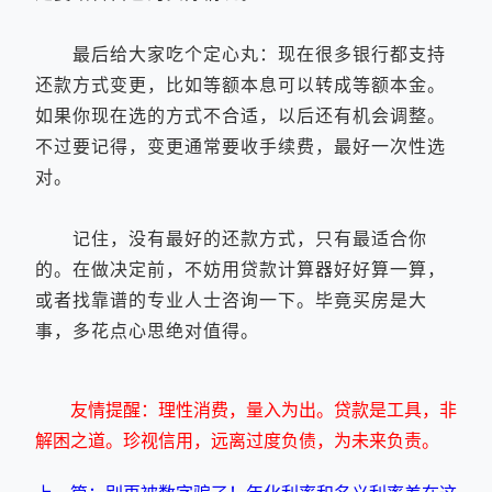
最后给大家吃个定心丸：现在很多银行都支持
还款方式变更，比如等额本息可以转成等额本金。
如果你现在选的方式不合适，以后还有机会调整。
不过要记得，变更通常要收手续费，最好一次性选
对。
记住，没有最好的还款方式，只有最适合你
的。在做决定前，不妨用贷款计算器好好算一算，
或者找靠谱的专业人士咨询一下。毕竟买房是大
事，多花点心思绝对值得。
友情提醒：理性消费，量入为出。贷款是工具，非
解困之道。珍视信用，远离过度负债，为未来负责。