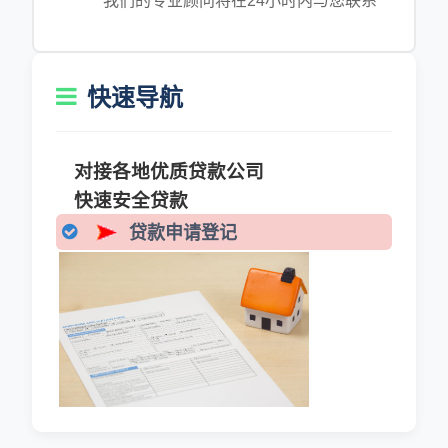
我们的专业顾问将在24小时内与您联系
快速导航
对接各地优质贷款公司
快速安全贷款
贷款申请登记