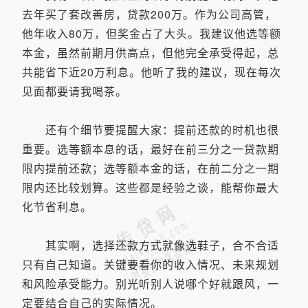
去年买了套改善房，贷款200万。作为公司高管，
他年收入80万，但奖金占了大头。我建议他选等额
本金，虽然前期月供高点，但他完全承受得起，总
共能省下近20万利息。他听了我的建议，现在每次
见面都要请我喝茶。
还有个细节要提醒大家：提前还款的时机也很
重要。选等额本息的话，最好在前三分之一贷款期
限内提前还款；选等额本金的话，在前二分之一期
限内还比较划算。这些都是经验之谈，能帮你最大
化节省利息。
其实啊，选择还款方式就像选鞋子，合不合适
只有自己知道。关键要看你的收入情况、未来规划
和风险承受能力。别光听别人说哪个好就跟风，一
定要结合自己的实际情况。