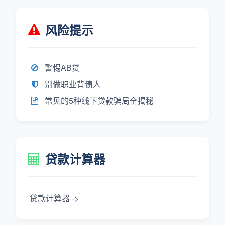
风险提示
警惕AB贷
别做职业背债人
常见的5种线下贷款骗局全揭秘
贷款计算器
贷款计算器 ->