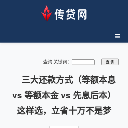
查询 关键词：
三大还款方式（等额本息
vs 等额本金 vs 先息后本）
这样选，立省十万不是梦