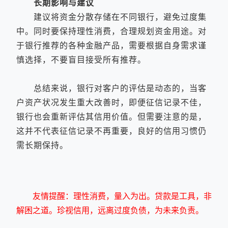
长期影响与建议
建议将资金分散存储在不同银行，避免过度集
中。同时要保持理性消费，合理规划资金用途。对
于银行推荐的各种金融产品，需要根据自身需求谨
慎选择，不要盲目接受所有推荐。
总结来说，银行对客户的评估是动态的，当客
户资产状况发生重大改善时，即便征信记录不佳，
银行也会重新评估其信用价值。但需要注意的是，
这并不代表征信记录不再重要，良好的信用习惯仍
需长期保持。
友情提醒：理性消费，量入为出。贷款是工具，非
解困之道。珍视信用，远离过度负债，为未来负责。