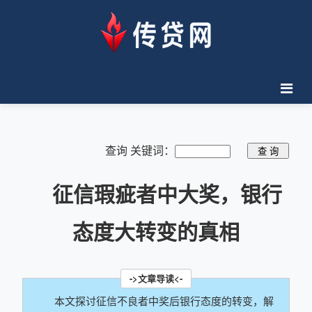
查询 关键词：
征信瑕疵者中大奖，银行
态度大转变的真相
本文探讨征信不良者中奖后银行态度的转变，解