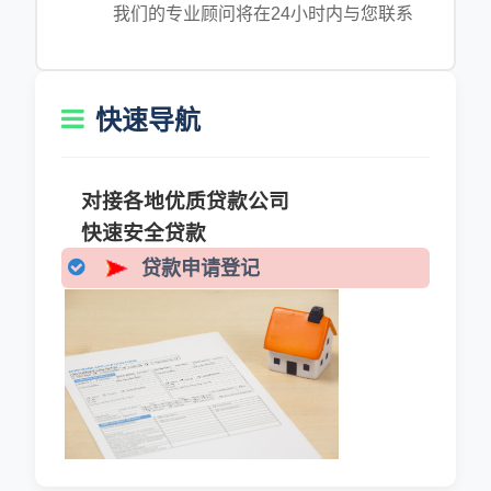
我们的专业顾问将在24小时内与您联系
快速导航
对接各地优质贷款公司
快速安全贷款
贷款申请登记