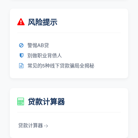
风险提示
警惕AB贷
别做职业背债人
常见的5种线下贷款骗局全揭秘
贷款计算器
贷款计算器 ->