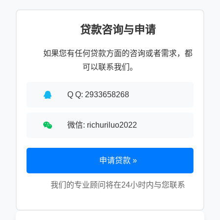
贷款咨询与申请
如果您有任何贷款方面的咨询或者需求，都
可以联系我们。
Q Q: 2933658268
微信: richuriluo2022
申请贷款 »
我们的专业顾问将在24小时内与您联系