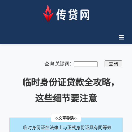
查询 关键词：
临时身份证贷款全攻略，
这些细节要注意
临时身份证在法律上与正式身份证具有同等效