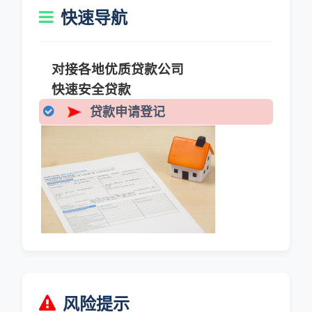
快速导航
对接各地优质贷款公司
快速安全贷款
贷款申请登记
风险提示