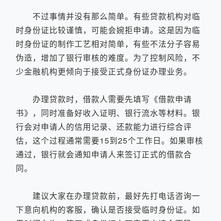
不过事情并没有那么简单。有些贷款机构对临
时身份证比较谨慎，可能会婉拒申请。这是因为临
时身份证的制作工艺相对简单，有些不法分子容易
伪造，增加了银行审核的难度。为了控制风险，不
少金融机构更倾向于接受正式身份证办理业务。
办理贷款时，借款人需要先填写《借款申请
书》，同时准备好收入证明、银行流水等材料。银
行会对申请人的信用记录、还款能力进行综合评
估，这个过程通常需要15到25个工作日。如果审核
通过，银行就会通知申请人来签订正式的借款合
同。
建议大家在办理贷款前，最好先打电话咨询一
下意向机构的客服，确认是否接受临时身份证。如