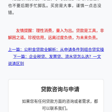
也不要后期手忙脚乱。买房是大事，谨慎一点总没
错。
友情提醒：理性消费，量入为出。贷款是工具，非
解困之道。珍视信用，远离过度负债，为未来负责。
上一篇：公积金贷款全解析：从申请条件到组合贷实操
下一篇：企业税贷、发票贷、流水贷怎么选？一文
说清区别
贷款咨询与申请
如果您有任何贷款方面的咨询或者需求，都
可以联系我们。