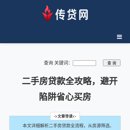
查询 关键词：
二手房贷款全攻略，避开
陷阱省心买房
本文详细解析二手房贷款全流程，从房源筛选、