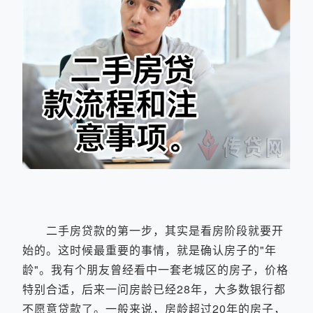
二手房贷款的第一步，其实是看房阶段就要开
始的。这时候最重要的事情，就是确认房子的"年
龄"。我有个朋友曾经看中一套老城区的房子，价格
特别合适，后来一问房龄已经28年，大多数银行都
不愿意贷款了。一般来说，房龄超过20年的房子，