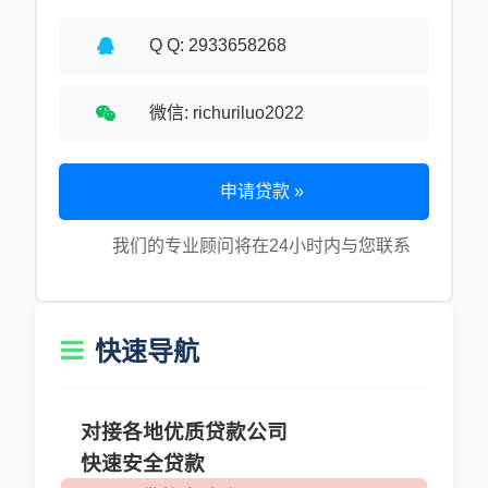
Q Q: 2933658268
微信: richuriluo2022
申请贷款 »
我们的专业顾问将在24小时内与您联系
快速导航
对接各地优质贷款公司
快速安全贷款