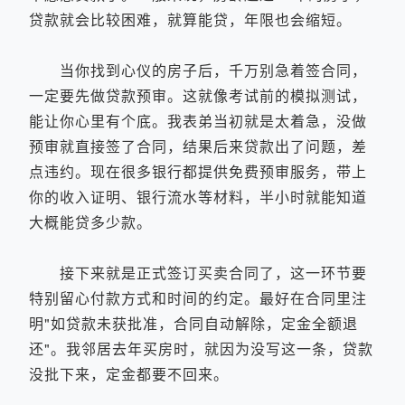
贷款就会比较困难，就算能贷，年限也会缩短。
当你找到心仪的房子后，千万别急着签合同，
一定要先做贷款预审。这就像考试前的模拟测试，
能让你心里有个底。我表弟当初就是太着急，没做
预审就直接签了合同，结果后来贷款出了问题，差
点违约。现在很多银行都提供免费预审服务，带上
你的收入证明、银行流水等材料，半小时就能知道
大概能贷多少款。
接下来就是正式签订买卖合同了，这一环节要
特别留心付款方式和时间的约定。最好在合同里注
明"如贷款未获批准，合同自动解除，定金全额退
还"。我邻居去年买房时，就因为没写这一条，贷款
没批下来，定金都要不回来。