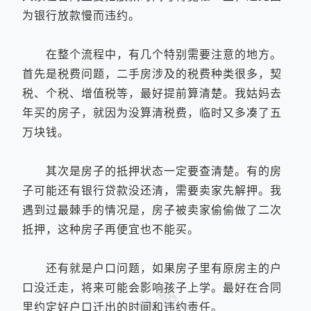
为银行放款慢而违约。
在整个流程中，有几个特别需要注意的地方。
首先是税费问题，二手房涉及的税费种类很多，契
税、个税、增值税等，最好提前算清楚。我姑妈去
年买的房子，就因为没算清税费，临时又多凑了五
万块钱。
其次是房子的抵押状态一定要查清楚。有的房
子可能还有银行贷款没还清，需要卖家先解押。我
遇到过最棘手的情况是，房子被卖家偷偷做了二次
抵押，这种房子再便宜也不能买。
还有就是户口问题，如果房子里有原房主的户
口没迁走，将来可能会影响孩子上学。最好在合同
里约定好户口迁出的时间和违约责任。