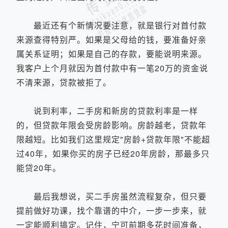
最近还有个新情况要注意，就是银行对首付款
来源查得特别严。如果是父母给的钱，要准备好亲
属关系证明；如果是自己的存款，要能说明来源。
我客户上个月就因为首付款中有一笔20万的资金说
不清来源，贷款被拒了。
说到利率，二手房和新房的贷款利率是一样
的，但贷款年限会受房龄影响。房龄越老，贷款年
限越短。比如我们这里规定"房龄+贷款年限"不能超
过40年，如果你买的房子已经20年房龄，那最多只
能贷20年。
最后我想说，买二手房虽然流程复杂，但只要
提前做好功课，找个靠谱的中介，一步一步来，就
一定能顺利搞定。记住，宁可前期多花时间准备，