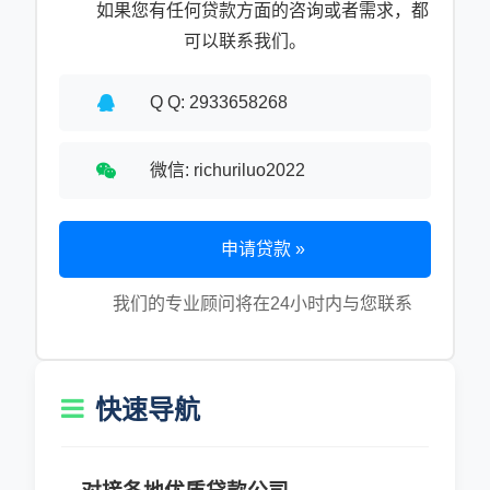
如果您有任何贷款方面的咨询或者需求，都
可以联系我们。
Q Q: 2933658268
微信: richuriluo2022
申请贷款 »
我们的专业顾问将在24小时内与您联系
快速导航
对接各地优质贷款公司