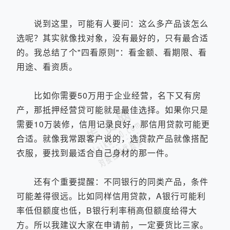
说到这里，可能有人要问：这么多产品该怎么
选呢？其实就像找对象，没有最好的，只有最合适
的。我总结了个"四看原则"：看金额、看期限、看
用途、看资质。
比如你需要50万用于企业经营，名下又有房
产，那抵押经营贷可能就是最佳选择。如果你只是
需要10万装修，信用记录良好，那信用贷款可能更
合适。就像我常跟客户说的，选贷款产品就像搭配
衣服，要找到最适合自己身材的那一件。
还有个重要提醒：不同银行的同类产品，条件
可能差得很远。比如同样信用贷款，A银行可能利
率低但额度也低，B银行利率稍高但额度给得大
方。所以我建议大家在申请前，一定要货比三家。