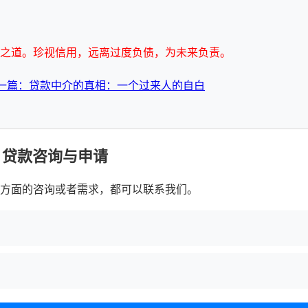
之道。珍视信用，远离过度负债，为未来负责。
一篇：贷款中介的真相：一个过来人的自白
贷款咨询与申请
方面的咨询或者需求，都可以联系我们。