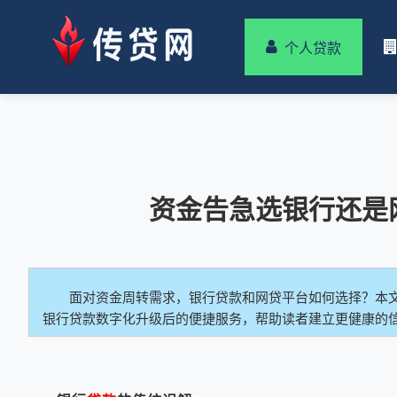
个人贷款
资金告急选银行还是
面对资金周转需求，银行贷款和网贷平台如何选择？本
银行贷款数字化升级后的便捷服务，帮助读者建立更健康的