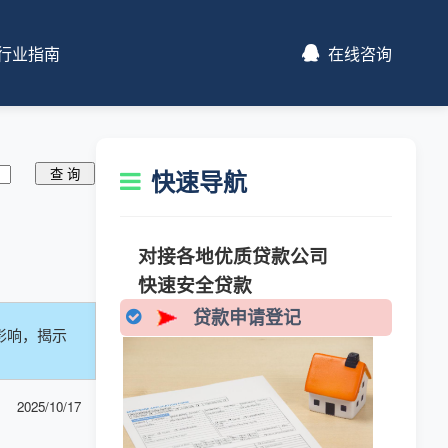
行业指南
在线咨询
快速导航
对接各地优质贷款公司
快速安全贷款
贷款申请登记
影响，揭示
2025/10/17