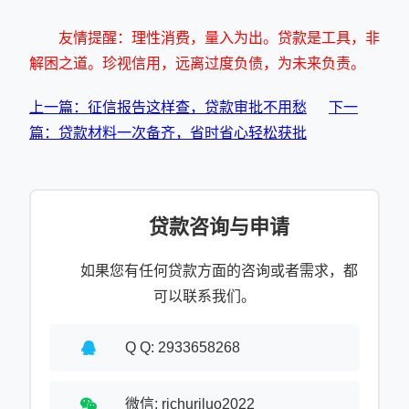
友情提醒：理性消费，量入为出。贷款是工具，非
解困之道。珍视信用，远离过度负债，为未来负责。
上一篇：征信报告这样查，贷款审批不用愁
下一
篇：贷款材料一次备齐，省时省心轻松获批
贷款咨询与申请
如果您有任何贷款方面的咨询或者需求，都
可以联系我们。
Q Q: 2933658268
微信: richuriluo2022