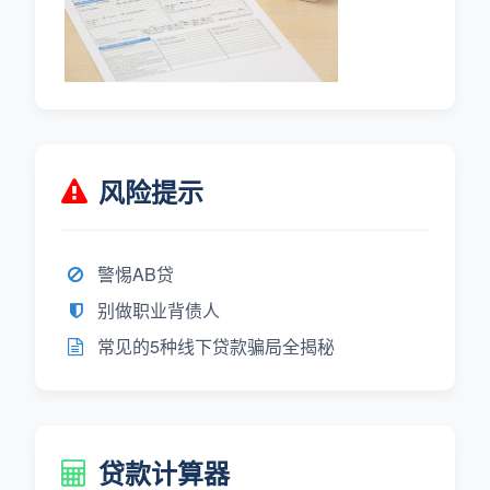
风险提示
警惕AB贷
别做职业背债人
常见的5种线下贷款骗局全揭秘
贷款计算器