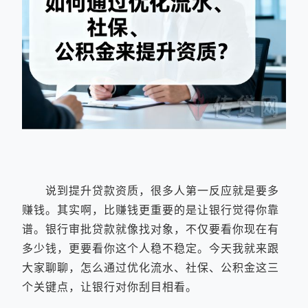
说到提升贷款资质，很多人第一反应就是要多
赚钱。其实啊，比赚钱更重要的是让银行觉得你靠
谱。银行审批贷款就像找对象，不仅要看你现在有
多少钱，更要看你这个人稳不稳定。今天我就来跟
大家聊聊，怎么通过优化流水、社保、公积金这三
个关键点，让银行对你刮目相看。