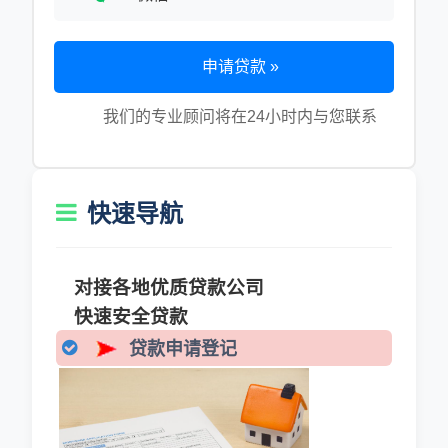
申请贷款 »
我们的专业顾问将在24小时内与您联系
快速导航
对接各地优质贷款公司
快速安全贷款
贷款申请登记