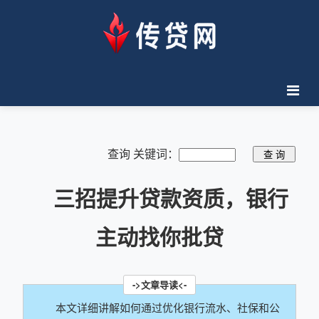
查询 关键词：
三招提升贷款资质，银行
主动找你批贷
本文详细讲解如何通过优化银行流水、社保和公