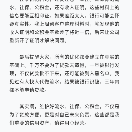
水、社保、公积金，还有收入证明，这些材料上的
信息要能互相印证。如果差距太大，银行可能会怀
疑真实性。我上周帮客户整理材料时，就发现他的
收入证明和公积金基数差了将近一倍，后来让公司
重新开了证明才解决问题。
最后提醒大家，所有的优化都要建立在真实的
基础上。千万不要为了贷款去造假，一旦被银行发
现，不仅贷款批不下来，还可能被列入黑名单。我
见过有人找人代做流水，结果被银行识破，三年内
都不能申请贷款。
其实啊，维护好流水、社保、公积金，不仅是
为了贷款方便，更是对自己未来负责。这些都是我
们重要的信用资产，值得用心经营。