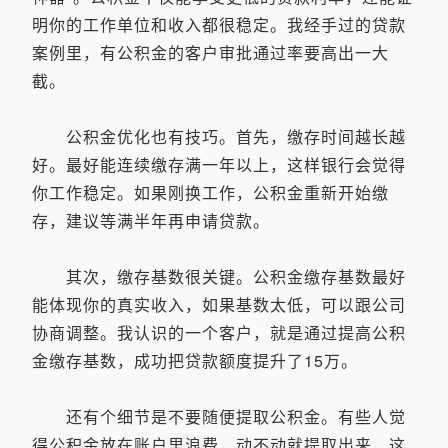
明你的工作单位和收入都很稳定。我经手过的贷款
案例里，有公积金的客户审批通过率要高出一大
截。
公积金优化也有技巧。首先，缴存时间越长越
好。最好能连续缴存满一年以上，这样银行会觉得
你工作稳定。如果刚换工作，公积金重新开始缴
存，建议等满半年再申请贷款。
其次，缴存基数很关键。公积金缴存基数最好
能体现你的真实收入，如果基数太低，可以跟公司
协商调整。我认识的一个客户，就是通过提高公积
金缴存基数，成功把贷款额度提升了15万。
还有个细节是不要随便提取公积金。有些人觉
得公积金放在账户里浪费，动不动就提取出来，这