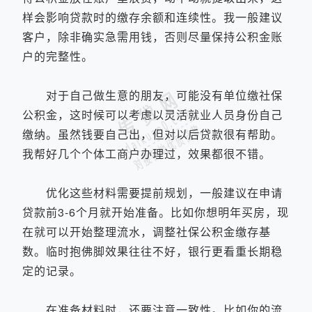
样会影响贷款时的缴存余额和连续性。我一般建议
客户，除非确实急需用钱，否则尽量保持公积金账
户的完整性。
对于自己做生意的朋友，可能没有单位缴社保
公积金，这时候可以考虑以灵活就业人员身份自己
缴纳。虽然钱要自己出，但对以后贷款很有帮助。
我帮好几个个体工商户办理过，效果都很不错。
优化这些材料需要提前规划，一般建议在申请
贷款前3-6个月就开始准备。比如你想明年买房，现
在就可以开始整理流水，调整社保公积金缴存基
数。临时抱佛脚效果往往不好，银行更看重长期稳
定的记录。
在准备材料时，还要注意一致性。比如你的流