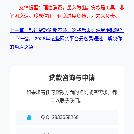
友情提醒：理性消费，量入为出。贷款是工具，非
解困之道。珍视信用，远离过度负债，为未来负责。
上一篇：银行贷款逾期不还，这些后果你承受得起吗？
下一篇：2025年这些网贷平台最容易通过，解决你
的燃眉之急
贷款咨询与申请
如果您有任何贷款方面的咨询或者需求，都
可以联系我们。
Q Q: 2933658268