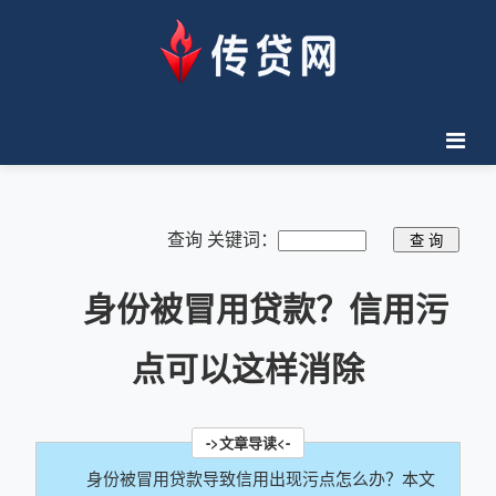
查询 关键词：
身份被冒用贷款？信用污
点可以这样消除
身份被冒用贷款导致信用出现污点怎么办？本文