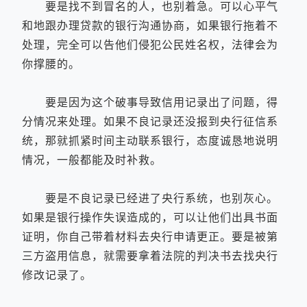
要是找不到冒名的人，也别着急。可以心平气
和地跟办理贷款的银行沟通协商，如果银行拖着不
处理，完全可以告他们侵犯公民姓名权，法律会为
你撑腰的。
要是因为这个破事导致信用记录出了问题，得
分情况来处理。如果不良记录还没报到央行征信系
统，那就抓紧时间主动联系银行，态度诚恳地说明
情况，一般都能及时补救。
要是不良记录已经进了央行系统，也别灰心。
如果是银行操作失误造成的，可以让他们出具书面
证明，你自己带着材料去央行申请更正。要是被第
三方盗用信息，就需要拿着法院的判决书去找央行
修改记录了。