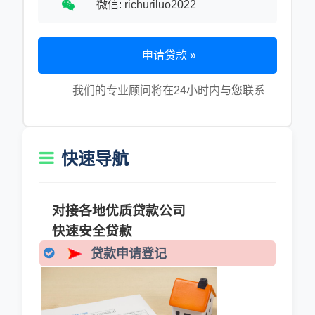
微信: richuriluo2022
申请贷款 »
我们的专业顾问将在24小时内与您联系
快速导航
对接各地优质贷款公司
快速安全贷款
贷款申请登记