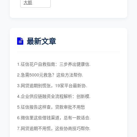
大额
最新文章
1.征信花户自救指南：三步养出健康信.
2.急需5000元救急？这些方法帮你.
3.网贷逾期别慌张，19家平台最新协.
4.企业供应链融资全流程解析：创新模.
5.征信报告这样查，贷款审批不用愁
6.微信里这些借钱渠道，总有一款适合.
7.网贷逾期不用慌，这些协商技巧帮你.