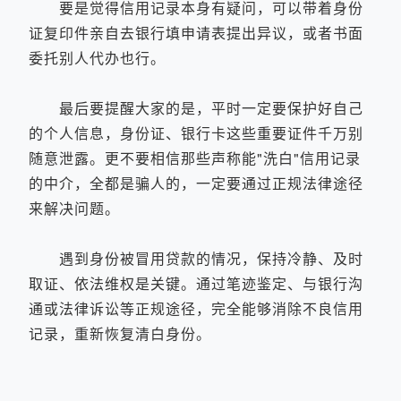
要是觉得信用记录本身有疑问，可以带着身份
证复印件亲自去银行填申请表提出异议，或者书面
委托别人代办也行。
最后要提醒大家的是，平时一定要保护好自己
的个人信息，身份证、银行卡这些重要证件千万别
随意泄露。更不要相信那些声称能"洗白"信用记录
的中介，全都是骗人的，一定要通过正规法律途径
来解决问题。
遇到身份被冒用贷款的情况，保持冷静、及时
取证、依法维权是关键。通过笔迹鉴定、与银行沟
通或法律诉讼等正规途径，完全能够消除不良信用
记录，重新恢复清白身份。