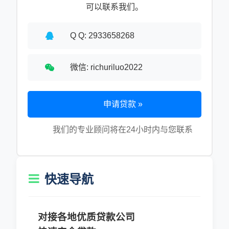
可以联系我们。
Q Q: 2933658268
微信: richuriluo2022
申请贷款 »
我们的专业顾问将在24小时内与您联系
快速导航
对接各地优质贷款公司