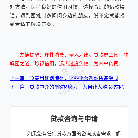
对方法。保持良好的信用习惯，选择合适的借款渠
道，遇到困难时多问问身边的朋友，说不定就能找
到合适的解决方案。
友情提醒：理性消费，量入为出。贷款是工具，非
解困之道。珍视信用，远离过度负债，为未来负责。
上一篇：急需用钱别慌张，这些平台帮你快速解围
下一篇：贷款中介的"能办"魔力，为何让人难以抗拒？
贷款咨询与申请
如果您有任何贷款方面的咨询或者需求，都