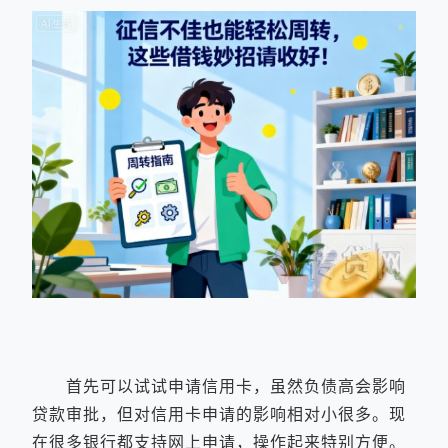
首先可以试试申请信用卡，虽然负债高会影响
贷款审批，但对信用卡申请的影响相对小很多。现
在很多银行都支持网上申请，操作起来特别方便。