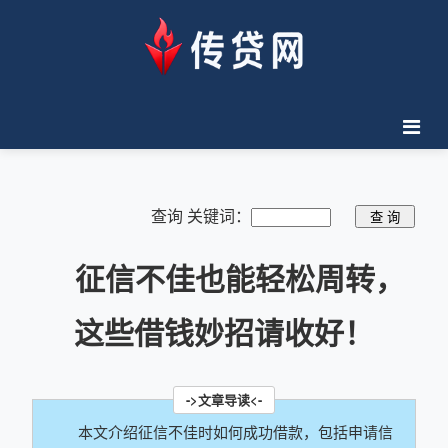
查询 关键词：
征信不佳也能轻松周转，
这些借钱妙招请收好！
本文介绍征信不佳时如何成功借款，包括申请信