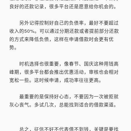
良好的还款记录，很多平台还是愿意给你机会的。
另外记得控制好自己的负债率，最好不要超过
收入的50%。可以通过分期还款或者提前部分还款
的方式来降低负债，这样在申请借款时会更有优
势。
时机选择也很重要，像春节、国庆这种用钱高
峰期，很多平台都会推出优惠活动，审核也会相对
宽松一些。这时候申请，成功率往往更高。
最重要的是保持好心态，不要因为一次被拒就
灰心丧气。多试几次，总能找到适合的借款渠道。
总之，征信不好不代表借不到钱，关键是要找