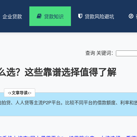
企业贷款
贷款知识
贷款风险避坑
查询 关键词：
么选？这些靠谱选择值得了解
拍贷、人人贷等主流P2P平台。比较不同平台的借款额度、利率和