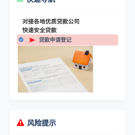
对接各地优质贷款公司
快速安全贷款
贷款申请登记
风险提示