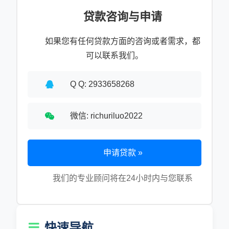
贷款咨询与申请
如果您有任何贷款方面的咨询或者需求，都
可以联系我们。
Q Q: 2933658268
微信: richuriluo2022
申请贷款 »
我们的专业顾问将在24小时内与您联系
快速导航