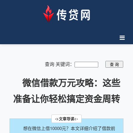
查询 关键词：
微信借款万元攻略：这些
准备让你轻松搞定资金周转
想在微信上借10000元？本文详细介绍了借款前