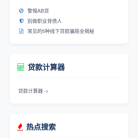
警惕AB贷
别做职业背债人
常见的5种线下贷款骗局全揭秘
贷款计算器
贷款计算器 ->
热点搜索