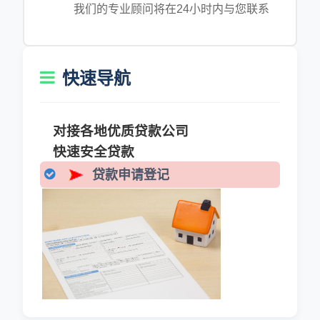
我们的专业顾问将在24小时内与您联系
快速导航
对接各地优质贷款公司
快速安全贷款
贷款申请登记