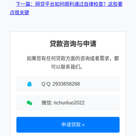
下一篇：网贷平台如何顺利通过自律检查？这些要
点很关键
贷款咨询与申请
如果您有任何贷款方面的咨询或者需求，都
可以联系我们。
Q Q: 2933658268
微信: richuriluo2022
申请贷款 »