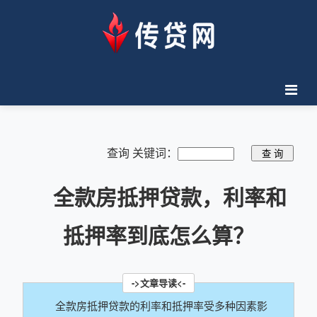
查询 关键词：
全款房抵押贷款，利率和
抵押率到底怎么算？
全款房抵押贷款的利率和抵押率受多种因素影