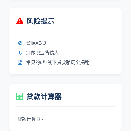
风险提示
警惕AB贷
别做职业背债人
常见的5种线下贷款骗局全揭秘
贷款计算器
贷款计算器 ->