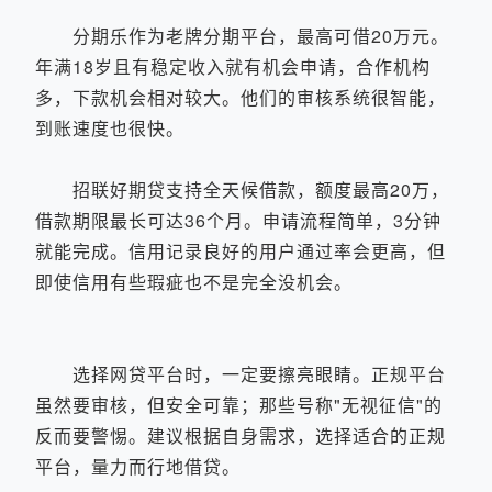
分期乐作为老牌分期平台，最高可借20万元。
年满18岁且有稳定收入就有机会申请，合作机构
多，下款机会相对较大。他们的审核系统很智能，
到账速度也很快。
招联好期贷支持全天候借款，额度最高20万，
借款期限最长可达36个月。申请流程简单，3分钟
就能完成。信用记录良好的用户通过率会更高，但
即使信用有些瑕疵也不是完全没机会。
选择网贷平台时，一定要擦亮眼睛。正规平台
虽然要审核，但安全可靠；那些号称"无视征信"的
反而要警惕。建议根据自身需求，选择适合的正规
平台，量力而行地借贷。