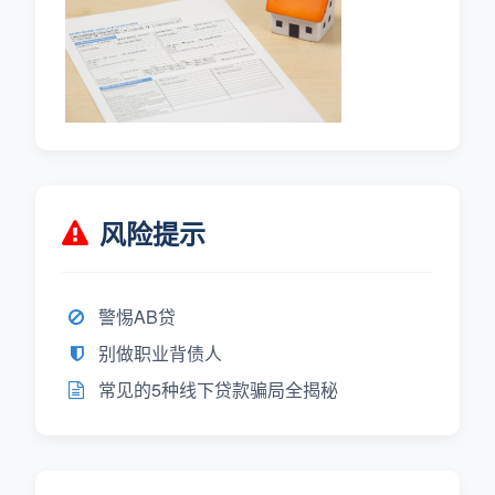
风险提示
警惕AB贷
别做职业背债人
常见的5种线下贷款骗局全揭秘