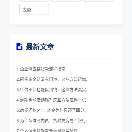
大额
最新文章
1.企业供应链贷款流程指南
2.网贷本金结清有门道，这些方法帮你.
3.征信不佳也能借到钱，这些方法真实.
4.逾期也能借到钱？这些方法值得一试
5.房贷还款5年，本金为何只还了四分.
6.为什么体制内员工贷款更容易？银行.
7.个人信用贷款需要满足哪些条件