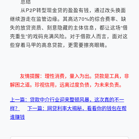
总结
从P2P转型现金贷的盈盈有钱，通过改头换面
继续游走在监管边缘。其高达70%的综合费率、缺
失的放贷资质、刻意隐藏的主体信息，都让这场“借
壳重生”的戏码充满风险。对于借款人而言，面对这
些穿着马甲的高息贷款，更需要擦亮眼睛。
友情提醒：理性消费，量入为出。贷款是工具，非
解困之道。珍视信用，远离过度负债，为未来负责。
上一篇：贷款中介行业迎来整顿风暴，这次真的不一
样？
下一篇：网贷利率大揭秘，看看你的钱包在帮
谁赚钱