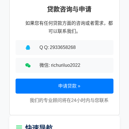
贷款咨询与申请
如果您有任何贷款方面的咨询或者需求，都
可以联系我们。
Q Q: 2933658268
微信: richuriluo2022
申请贷款 »
我们的专业顾问将在24小时内与您联系
快速导航