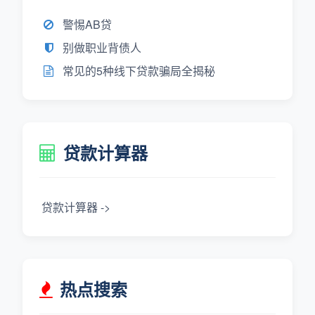
警惕AB贷
别做职业背债人
常见的5种线下贷款骗局全揭秘
贷款计算器
贷款计算器 ->
热点搜索