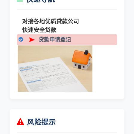
对接各地优质贷款公司
快速安全贷款
贷款申请登记
风险提示