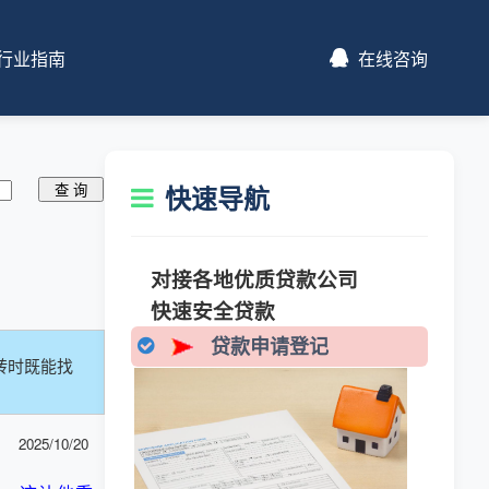
行业指南
在线咨询
快速导航
对接各地优质贷款公司
快速安全贷款
贷款申请登记
转时既能找
2025/10/20