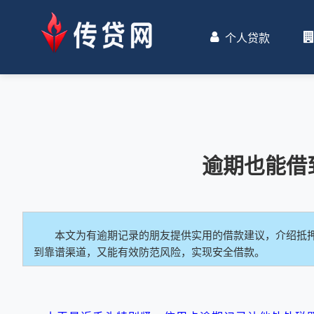
个人贷款
逾期也能借
本文为有逾期记录的朋友提供实用的借款建议，介绍抵
到靠谱渠道，又能有效防范风险，实现安全借款。