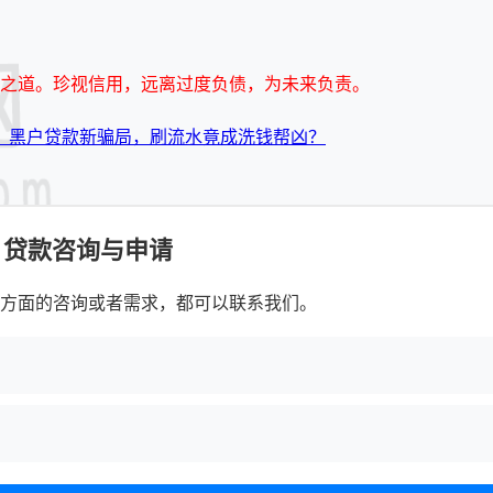
之道。珍视信用，远离过度负债，为未来负责。
：黑户贷款新骗局，刷流水竟成洗钱帮凶？
贷款咨询与申请
方面的咨询或者需求，都可以联系我们。