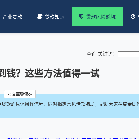
企业贷款
贷款知识
贷款风险避坑
查询 关键词：
到钱？这些方法值得一试
押贷款的具体操作流程，同时揭露常见借款骗局，帮助大家在资金周