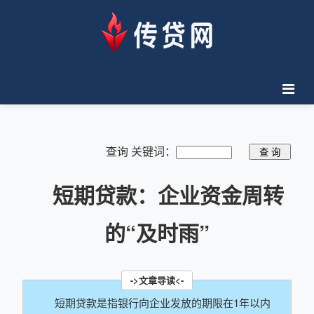
查询 关键词：
短期贷款：企业资金周转
的“及时雨”
短期贷款是指银行向企业发放的期限在1年以内