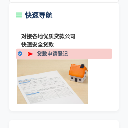
快速导航
对接各地优质贷款公司
快速安全贷款
贷款申请登记