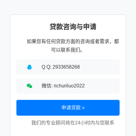
贷款咨询与申请
如果您有任何贷款方面的咨询或者需求，都
可以联系我们。
Q Q: 2933658268
微信: richuriluo2022
申请贷款 »
我们的专业顾问将在24小时内与您联系