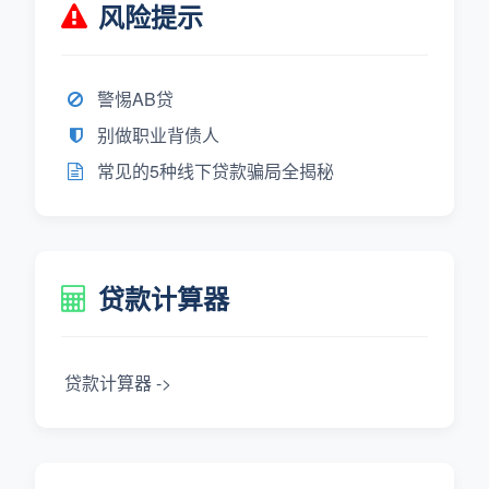
风险提示
警惕AB贷
别做职业背债人
常见的5种线下贷款骗局全揭秘
贷款计算器
贷款计算器 ->