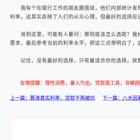
我有个在银行工作的朋友跟我说，他们内部统计发现
利率。这其实反映了人们的从众心理，但最好的选择应
说到这里，可能有人要问：那到底该怎么选呢？我给
需求，最后参考当前的利率水平。把这三点想明白了，
记住，没有最好的选择，只有最适合你的选择。就像
友情提醒：理性消费，量入为出。贷款是工具，非解困
上一篇：算清真实利率，贷款不再被坑
下一篇：八大因