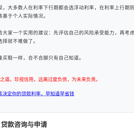
，大多数人在利率下行期都会选浮动利率，在利率上行期则
该基于个人实际情况。
大家一个实用的建议：先评估自己的风险承受能力，再考虑
选择就不难做了。
买鞋一样，合不合脚只有自己知道。
之道。珍视信用，远离过度负债，为未来负责。
素决定你的贷款利率，早知道早省钱
贷款咨询与申请