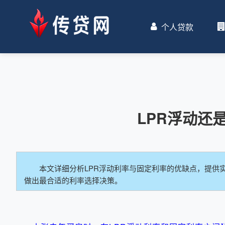
个人贷款
LPR浮动还
本文详细分析LPR浮动利率与固定利率的优缺点，提供
做出最合适的利率选择决策。