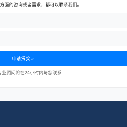
方面的咨询或者需求，都可以联系我们。
申请贷款 »
专业顾问将在24小时内与您联系