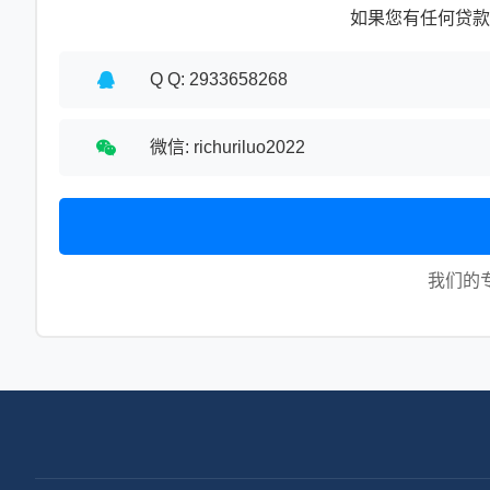
如果您有任何贷款
Q Q: 2933658268
微信: richuriluo2022
我们的