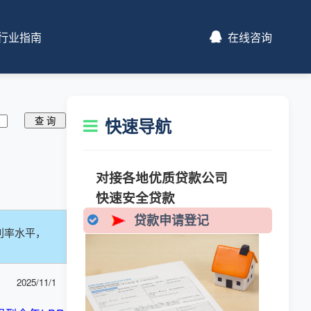
行业指南
在线咨询
快速导航
对接各地优质贷款公司
快速安全贷款
贷款申请登记
利率水平，
2025/11/1