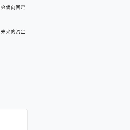
会偏向固定
未来的资金