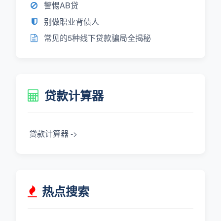
警惕AB贷
别做职业背债人
常见的5种线下贷款骗局全揭秘
贷款计算器
贷款计算器 ->
热点搜索