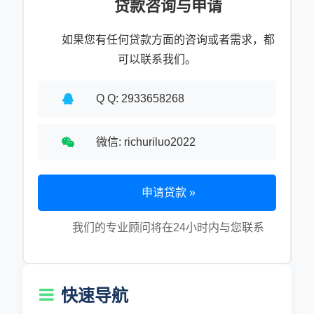
贷款咨询与申请
如果您有任何贷款方面的咨询或者需求，都
可以联系我们。
Q Q: 2933658268
微信: richuriluo2022
申请贷款 »
我们的专业顾问将在24小时内与您联系
快速导航