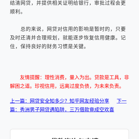
结清网贷，并提供相关证明给银行，审批过程会更
顺利。
总的来说，网贷对信用的影响是暂时的，只要
及时还清并合理规划，就能逐步恢复信用健康。记
住，保持良好的财务习惯是关键。
友情提醒：理性消费，量入为出。贷款是工具，非
解困之道。珍视信用，远离过度负债，为未来负责。
上一篇：网贷安全知多少？知乎网友经验分享
下一
篇：秀洲男子网贷遇陷阱，三万借款竟成空欢喜