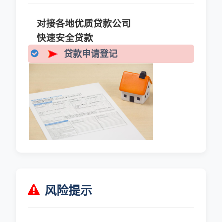
对接各地优质贷款公司
快速安全贷款
贷款申请登记
风险提示