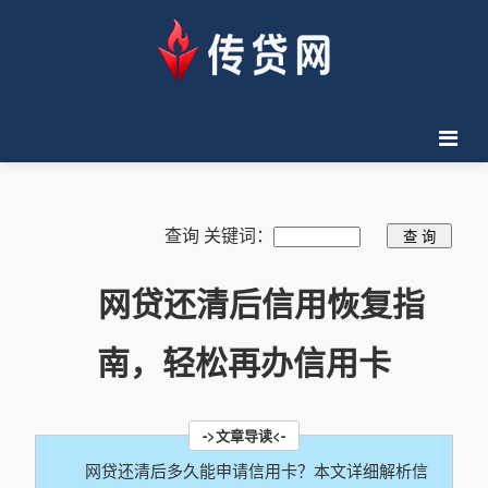
查询 关键词：
网贷还清后信用恢复指
南，轻松再办信用卡
网贷还清后多久能申请信用卡？本文详细解析信