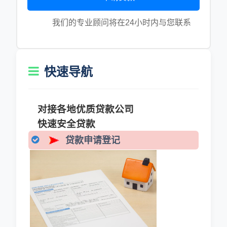
我们的专业顾问将在24小时内与您联系
快速导航
对接各地优质贷款公司
快速安全贷款
贷款申请登记