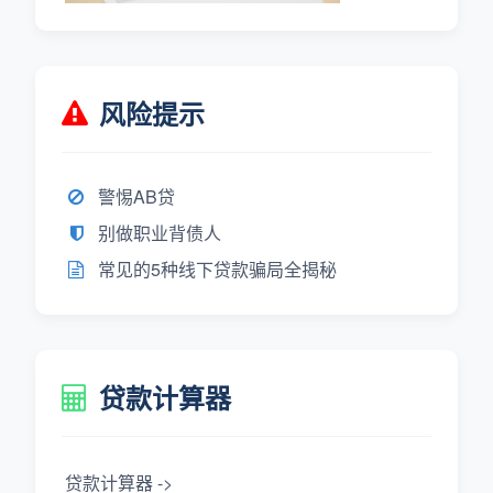
风险提示
警惕AB贷
别做职业背债人
常见的5种线下贷款骗局全揭秘
贷款计算器
贷款计算器 ->