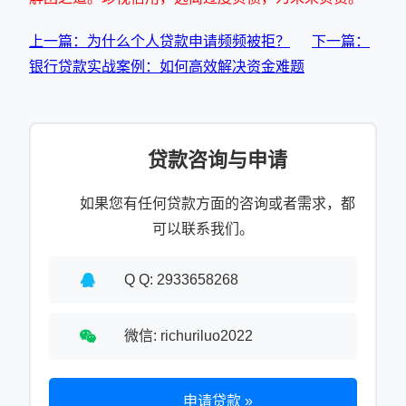
上一篇：为什么个人贷款申请频频被拒？
下一篇：
银行贷款实战案例：如何高效解决资金难题
贷款咨询与申请
如果您有任何贷款方面的咨询或者需求，都
可以联系我们。
Q Q: 2933658268
微信: richuriluo2022
申请贷款 »