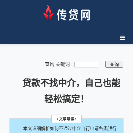
查询 关键词：
贷款不找中介，自己也能
轻松搞定！
本文详细解析如何不通过中介自行申请各类银行