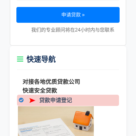
申请贷款 »
我们的专业顾问将在24小时内与您联系
快速导航
对接各地优质贷款公司
快速安全贷款
贷款申请登记