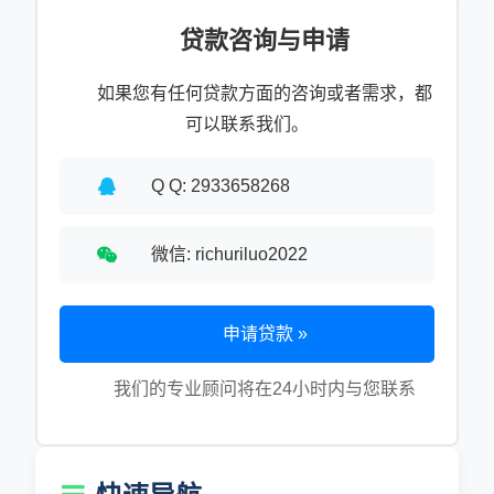
贷款咨询与申请
如果您有任何贷款方面的咨询或者需求，都
可以联系我们。
Q Q: 2933658268
微信: richuriluo2022
申请贷款 »
我们的专业顾问将在24小时内与您联系