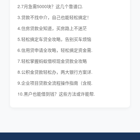
2.7月急需5000块？这几个靠谱口.
3.贷款不找中介，自己也能轻松搞定！
4.住房贷款全知道，买房路上不迷茫
5.轻松搞定车贷全攻略，告别买车烦恼
6.信用贷申请全攻略，轻松搞定资金需.
7.轻松掌握蚂蚁借呗现金贷款全攻略
8.公积金贷款轻松办，两大银行方案详.
9.企业项目贷款全流程操作指南（含规.
10.黑户也能借到钱？这些方法或许能帮.