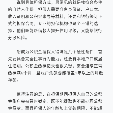
说到具体担保方式，最常见的就是找符合条件
的自然人作保。担保人需要准备身份证、户口本、
收入证明和公积金账号等材料，还要和银行签订正
式的担保合同。专业的担保机构也是个不错的选
择，他们既能帮借款人提升信用评级，又能帮银行
分散风险。
想成为公积金担保人得满足几个硬性条件：首
先要具备完全民事行为能力，还要有本地户口或居
住证明。公积金缴存记录也很关键，需要连续正常
缴存满6个月，且账户余额要能覆盖1年以上的月缴
存额。
值得注意的是，在担保期间担保人自己的公积
金账户会被暂时锁定，既不能提取也不能办理公积
金贷款。而且担保人的年龄加上贷款期限，不能超