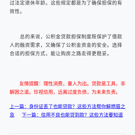
过法定退休年龄。这些规定都是为了确保担保的有
效性。
总的来说，公积金贷款担保制度既保护了借款
人的融资需求，又确保了公积金资金的安全。选择
合适的担保方式，能让购房之路走得更稳妥。
友情提醒：理性消费，量入为出。贷款是工具，非
解困之道。珍视信用，远离过度负债，为未来负责。
上一篇：身份证丢了也能贷款？这些方法帮你解燃眉之
急
下一篇：信用不良也能贷到款？这些方法要知道