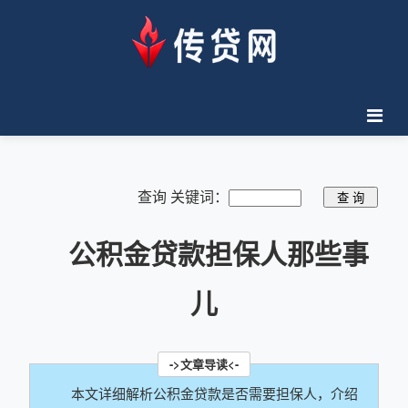
查询 关键词：
公积金贷款担保人那些事
儿
本文详细解析公积金贷款是否需要担保人，介绍