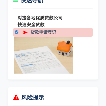
快速导航
对接各地优质贷款公司
快速安全贷款
贷款申请登记
风险提示