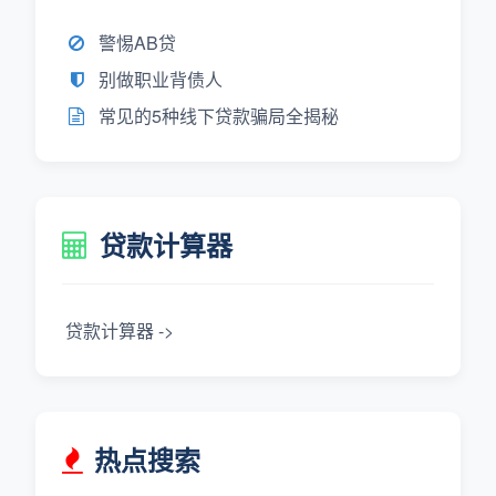
警惕AB贷
别做职业背债人
常见的5种线下贷款骗局全揭秘
贷款计算器
贷款计算器 ->
热点搜索