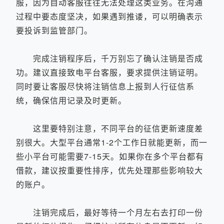
服，因为自动客服往往无法处理这类业务。在沟通
过程中要态度坚决，如果遇到推诿，可以明确表示
要投诉到监管部门。
完成注销程序后，千万别忘了确认注销是否成
功。建议直接致电平台客服，要求提供注销证明。
同时要让客服尽快将注销信息上报到人行征信系
统，确保信用记录及时更新。
这里要特别注意，不同平台的征信更新速度差
别很大。大型平台通常1-2个工作日就能更新，而一
些小平台可能需要7-15天。如果你在多个平台都有
借款，建议按重要性排序，优先处理那些影响较大
的账户。
注销完成后，最好等待一个月左右去打印一份