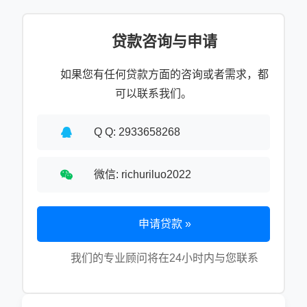
贷款咨询与申请
如果您有任何贷款方面的咨询或者需求，都
可以联系我们。
Q Q: 2933658268
微信: richuriluo2022
申请贷款 »
我们的专业顾问将在24小时内与您联系