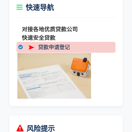
快速导航
对接各地优质贷款公司
快速安全贷款
贷款申请登记
风险提示