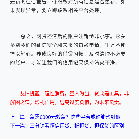
最新的征信报告，仔细核对所有信息是否更新。如
果发现异常，要立即联系相关平台处理。
总之，网贷还清后的账户注销绝非小事。它关
系到我们的征信安全和未来的贷款申请，千万不能
掉以轻心。养成良好的借贷习惯，及时清理不必要
的账户，才能让我们的信用记录保持清爽干净。
友情提醒：理性消费，量入为出。贷款是工具，非
解困之道。珍视信用，远离过度负债，为未来负责。
上一篇：急需6000元救急？这些平台或许能帮到你
下一篇：三分钟看懂信用贷、抵押贷、担保贷的区别