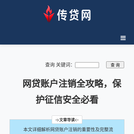
查询 关键词：
网贷账户注销全攻略，保
护征信安全必看
本文详细解析网贷账户注销的重要性及完整流