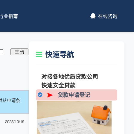
行业指南
在线咨询
快速导航
对接各地优质贷款公司
快速安全贷款
贷款申请登记
供从申请条
2025/10/19