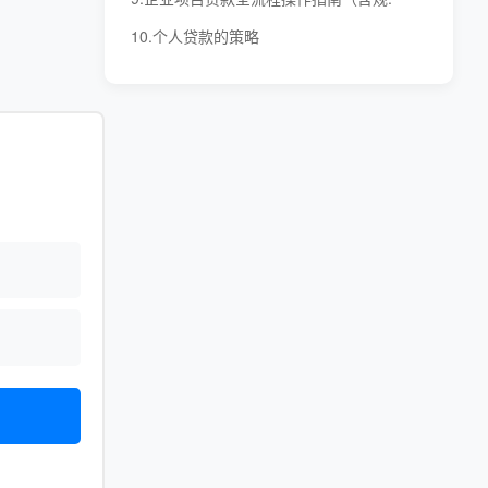
10.个人贷款的策略