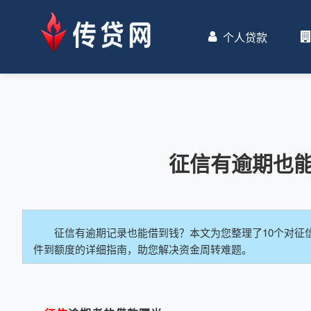
个人贷款
征信有逾期也
征信有逾期记录也能借到钱？本文为您整理了10个对征
件到额度的详细指南，助您解决资金周转难题。