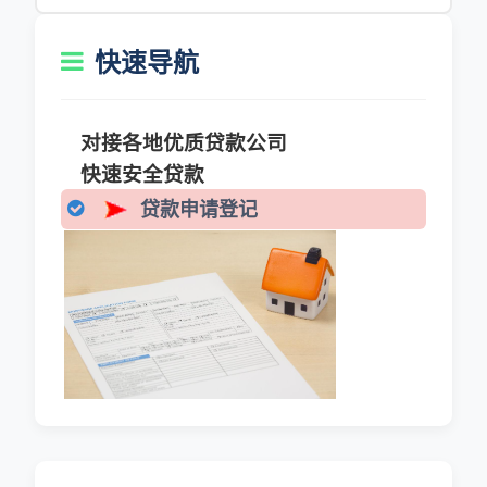
快速导航
对接各地优质贷款公司
快速安全贷款
贷款申请登记