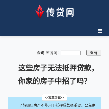
查询 关键词：
这些房子无法抵押贷款，
你家的房子中招了吗？
了解哪些房产不能用于抵押贷款很重要。公益房