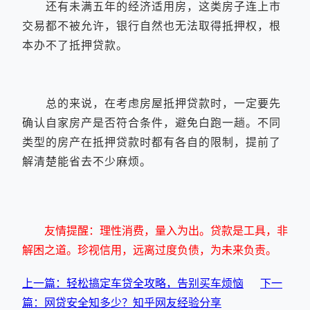
还有未满五年的经济适用房，这类房子连上市
交易都不被允许，银行自然也无法取得抵押权，根
本办不了抵押贷款。
总的来说，在考虑房屋抵押贷款时，一定要先
确认自家房产是否符合条件，避免白跑一趟。不同
类型的房产在抵押贷款时都有各自的限制，提前了
解清楚能省去不少麻烦。
友情提醒：理性消费，量入为出。贷款是工具，非
解困之道。珍视信用，远离过度负债，为未来负责。
上一篇：轻松搞定车贷全攻略，告别买车烦恼
下一
篇：网贷安全知多少？知乎网友经验分享