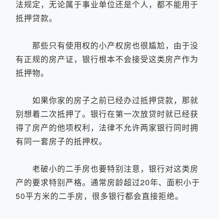
法规定，无论属于事业单位还是个人，都不能用于
抵押贷款。
那些只有使用权的小产权房也很尴尬，由于没
有正规的房产证，银行根本不会接受这类房产作为
抵押物。
如果你家的房子之前已经办过抵押贷款，那就
别想着二次抵押了。银行在第一次放贷时就已经获
得了房产的他项权利，法律不允许两家银行同时拥
有同一套房子的抵押权。
老破小的二手房也要特别注意，银行对这类房
产的要求特别严格。通常房龄超过20年、面积小于
50平方米的二手房，很多银行都会直接拒绝。