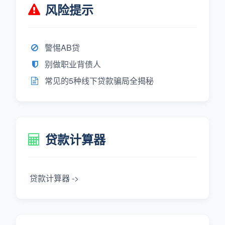
风险提示
警惕AB贷
别做职业背债人
常见的5种线下贷款骗局全揭秘
贷款计算器
贷款计算器 ->