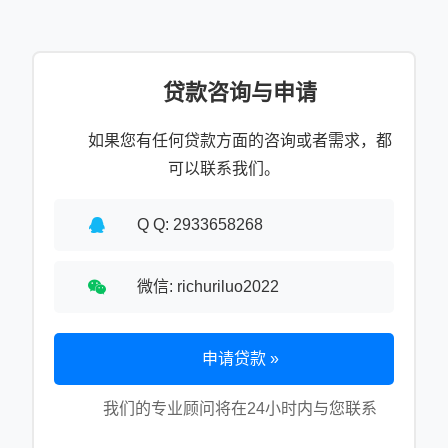
贷款咨询与申请
如果您有任何贷款方面的咨询或者需求，都
可以联系我们。
Q Q: 2933658268
微信: richuriluo2022
申请贷款 »
我们的专业顾问将在24小时内与您联系