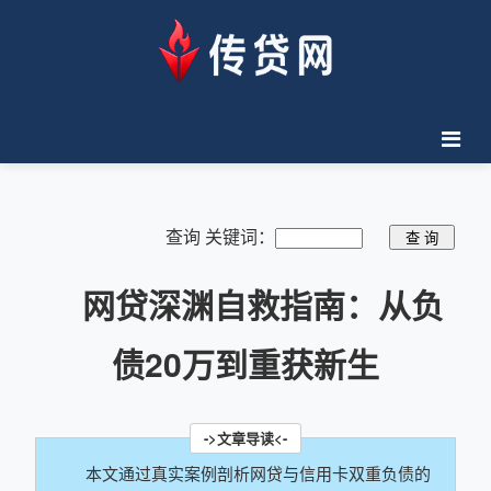
查询 关键词：
网贷深渊自救指南：从负
债20万到重获新生
本文通过真实案例剖析网贷与信用卡双重负债的