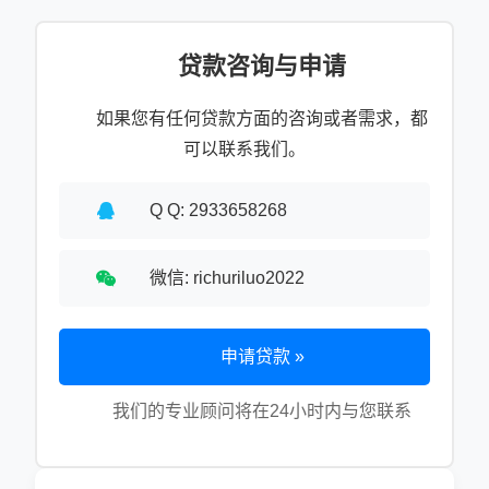
贷款咨询与申请
如果您有任何贷款方面的咨询或者需求，都
可以联系我们。
Q Q: 2933658268
微信: richuriluo2022
申请贷款 »
我们的专业顾问将在24小时内与您联系