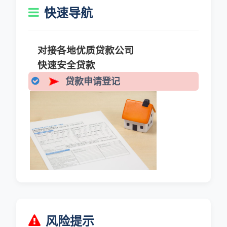
快速导航
对接各地优质贷款公司
快速安全贷款
贷款申请登记
风险提示