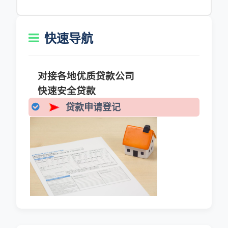
快速导航
对接各地优质贷款公司
快速安全贷款
贷款申请登记