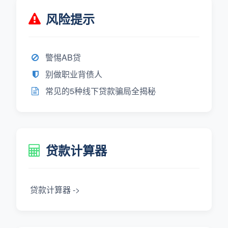
风险提示
警惕AB贷
别做职业背债人
常见的5种线下贷款骗局全揭秘
贷款计算器
贷款计算器 ->