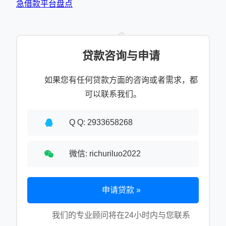
急借款平台盘点
贷款咨询与申请
如果您有任何贷款方面的咨询或者需求，都
可以联系我们。
Q Q: 2933658268
微信: richuriluo2022
申请贷款 »
我们的专业顾问将在24小时内与您联系