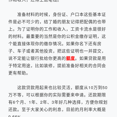
准备材料的时候，身份证、户口本这些基本证
件是必不可少的，结了婚的朋友记得把配偶的也带
上。为了证明你的工作和收入，工资卡流水是很好
的材料。最重要的当然是你的公积金缴存证明，这
个能直接体现你的缴存情况。如果你名下还有房
子、车子或者其他投资，把这些证明也一并提交，
说不定能让银行批给你更高的
额度
。如果贷款是用
于特定用途，比如装修，提前准备好相关的合同会
更有帮助。
这款贷款用起来也比较灵活，额度从10万到50
万不等，可以根据你的实际需要来申请。还款期限
有6个月、1年、2年、3年好几种选择，方便你规划
还款。至于大家关心的利息，目前的月利率大概是
0.66%。