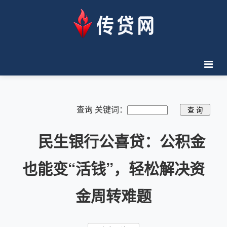
查询 关键词：
民生银行公喜贷：公积金
也能变“活钱”，轻松解决资
金周转难题