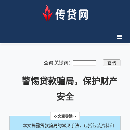
查询 关键词：
警惕贷款骗局，保护财产
安全
本文揭露贷款骗局的常见手法，包括包装资料和