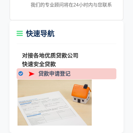
我们的专业顾问将在24小时内与您联系
快速导航
对接各地优质贷款公司
快速安全贷款
贷款申请登记