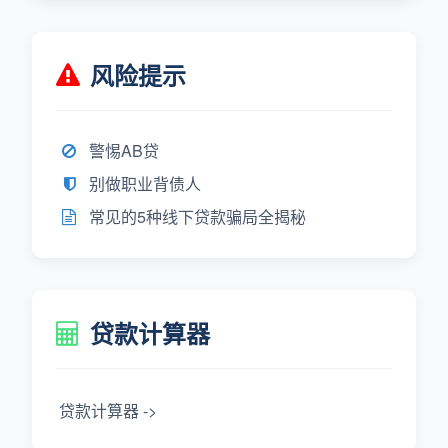
风险提示
警惕AB贷
别做职业背债人
常见的5种线下贷款骗局全揭秘
贷款计算器
贷款计算器 ->