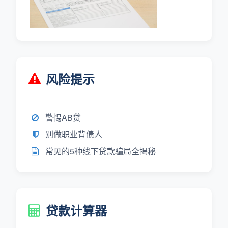
风险提示
警惕AB贷
别做职业背债人
常见的5种线下贷款骗局全揭秘
贷款计算器