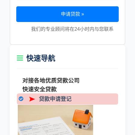
申请贷款 »
我们的专业顾问将在24小时内与您联系
快速导航
对接各地优质贷款公司
快速安全贷款
贷款申请登记