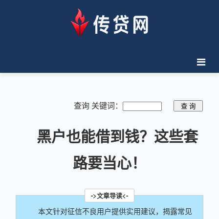
查询 关键词：
黑户也能借到钱？这些套
路要当心！
本文针对征信不良用户提供实用建议，揭露常见