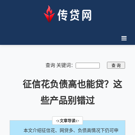
查询 关键词：
征信花负债高也能贷？这
些产品别错过
本文介绍征信花、网贷多、负债高情况下仍可申