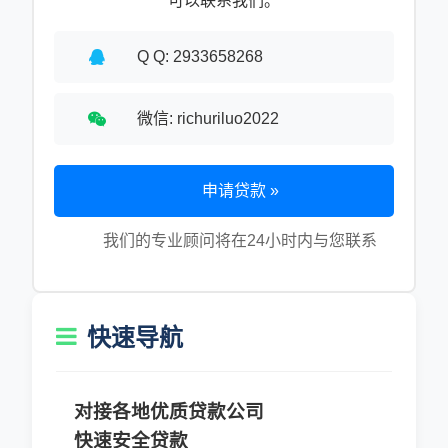
可以联系我们。
Q Q: 2933658268
微信: richuriluo2022
申请贷款 »
我们的专业顾问将在24小时内与您联系
快速导航
对接各地优质贷款公司
快速安全贷款