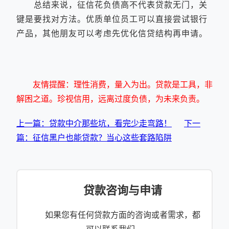
总结来说，征信花负债高不代表贷款无门，关
键是要找对方法。优质单位员工可以直接尝试银行
产品，其他朋友可以考虑先优化信贷结构再申请。
友情提醒：理性消费，量入为出。贷款是工具，非
解困之道。珍视信用，远离过度负债，为未来负责。
上一篇：贷款中介那些坑，看完少走弯路！
下一
篇：征信黑户也能贷款？当心这些套路陷阱
贷款咨询与申请
如果您有任何贷款方面的咨询或者需求，都