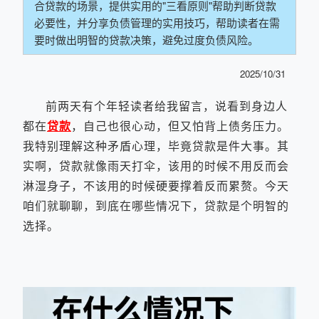
合贷款的场景，提供实用的"三看原则"帮助判断贷款
必要性，并分享负债管理的实用技巧，帮助读者在需
要时做出明智的贷款决策，避免过度负债风险。
2025/10/31
前两天有个年轻读者给我留言，说看到身边人
都在
贷款
，自己也很心动，但又怕背上债务压力。
我特别理解这种矛盾心理，毕竟贷款是件大事。其
实啊，贷款就像雨天打伞，该用的时候不用反而会
淋湿身子，不该用的时候硬要撑着反而累赘。今天
咱们就聊聊，到底在哪些情况下，贷款是个明智的
选择。