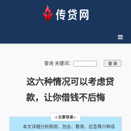
查询 关键词：
这六种情况可以考虑贷
款，让你借钱不后悔
本文详细分析购房、创业、教育、应急等六种适