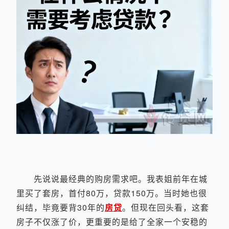
先说说最经典的购房需求吧。我表姐前年在城
里买了套房，首付80万，贷款150万。当时她也很
纠结，毕竟要背30年的
房贷
。但现在回头看，这套
房子不仅涨了价，更重要的是给了全家一个安稳的