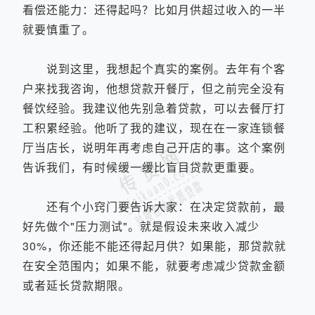
看偿还能力：还得起吗？比如月供超过收入的一半
就要慎重了。
说到这里，我想起个真实的案例。去年有个客
户来找我咨询，他想贷款开餐厅，但之前完全没有
餐饮经验。我建议他先别急着贷款，可以去餐厅打
工积累经验。他听了我的建议，现在在一家连锁餐
厅当店长，说明年再考虑自己开店的事。这个案例
告诉我们，有时候缓一缓比盲目贷款更重要。
还有个小窍门要告诉大家：在决定贷款前，最
好先做个"压力测试"。就是假设未来收入减少
30%，你还能不能还得起月供？如果能，那贷款就
在安全范围内；如果不能，就要考虑减少贷款金额
或者延长贷款期限。