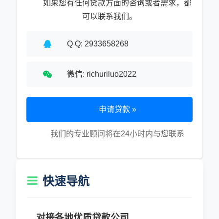
如果您有任何贷款方面的咨询或者需求，都
可以联系我们。
Q Q: 2933658268
微信: richuriluo2022
申请贷款 »
我们的专业顾问将在24小时内与您联系
快速导航
对接各地优质贷款公司