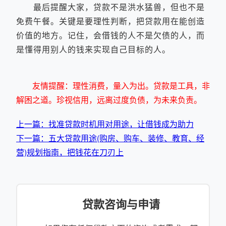
最后提醒大家，贷款不是洪水猛兽，但也不是
免费午餐。关键是要理性判断，把贷款用在能创造
价值的地方。记住，会借钱的人不是欠债的人，而
是懂得用别人的钱来实现自己目标的人。
友情提醒：理性消费，量入为出。贷款是工具，非
解困之道。珍视信用，远离过度负债，为未来负责。
上一篇：找准贷款时机用对用途，让借钱成为助力
下一篇：五大贷款用途(购房、购车、装修、教育、经
营)规划指南，把钱花在刀刃上
贷款咨询与申请