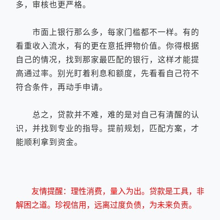
多，审核也更严格。
市面上银行那么多，每家门槛都不一样。有的
看重收入流水，有的更在意抵押物价值。你得根据
自己的情况，找到那家最匹配的银行，这样才能提
高通过率。别光盯着利息和额度，先看看自己符不
符合条件，再动手申请。
总之，贷款并不难，难的是对自己有清醒的认
识，并找到专业的指导。提前规划，匹配方案，才
能顺利拿到资金。
友情提醒：理性消费，量入为出。贷款是工具，非
解困之道。珍视信用，远离过度负债，为未来负责。