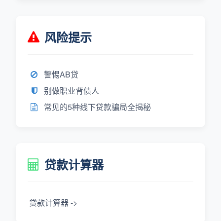
风险提示
警惕AB贷
别做职业背债人
常见的5种线下贷款骗局全揭秘
贷款计算器
贷款计算器 ->