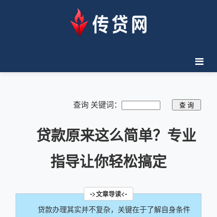
查询 关键词：
贷款原来这么简单？专业
指导让你轻松搞定
贷款办理其实并不复杂，关键在于了解自身条件