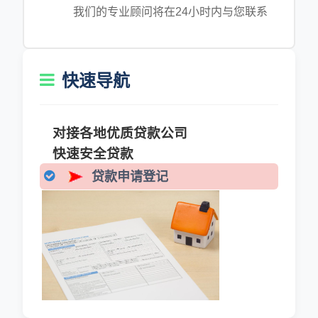
我们的专业顾问将在24小时内与您联系
快速导航
对接各地优质贷款公司
快速安全贷款
贷款申请登记