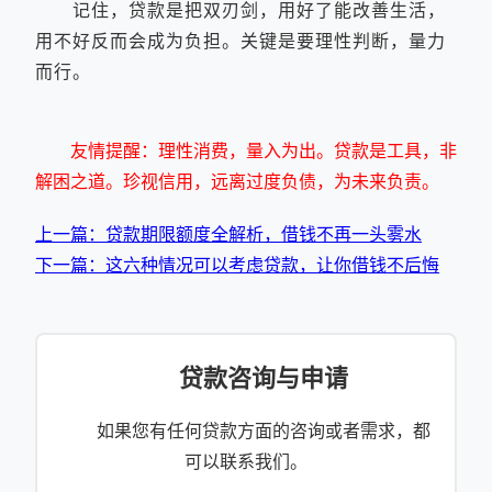
记住，贷款是把双刃剑，用好了能改善生活，
用不好反而会成为负担。关键是要理性判断，量力
而行。
友情提醒：理性消费，量入为出。贷款是工具，非
解困之道。珍视信用，远离过度负债，为未来负责。
上一篇：贷款期限额度全解析，借钱不再一头雾水
下一篇：这六种情况可以考虑贷款，让你借钱不后悔
贷款咨询与申请
如果您有任何贷款方面的咨询或者需求，都
可以联系我们。