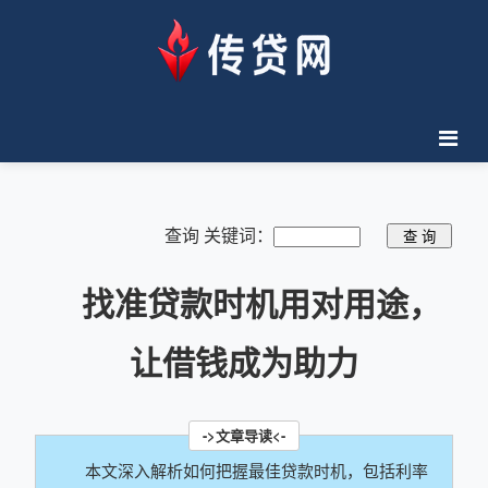
查询 关键词：
找准贷款时机用对用途，
让借钱成为助力
本文深入解析如何把握最佳贷款时机，包括利率