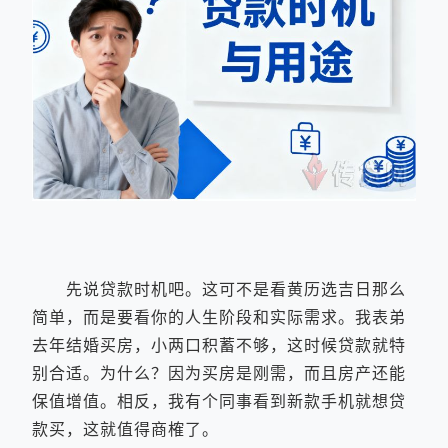
先说贷款时机吧。这可不是看黄历选吉日那么
简单，而是要看你的人生阶段和实际需求。我表弟
去年结婚买房，小两口积蓄不够，这时候贷款就特
别合适。为什么？因为买房是刚需，而且房产还能
保值增值。相反，我有个同事看到新款手机就想贷
款买，这就值得商榷了。