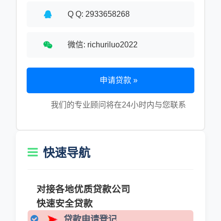
Q Q: 2933658268
微信: richuriluo2022
申请贷款 »
我们的专业顾问将在24小时内与您联系
快速导航
对接各地优质贷款公司
快速安全贷款
贷款申请登记