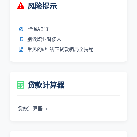
风险提示
警惕AB贷
别做职业背债人
常见的5种线下贷款骗局全揭秘
贷款计算器
贷款计算器 ->