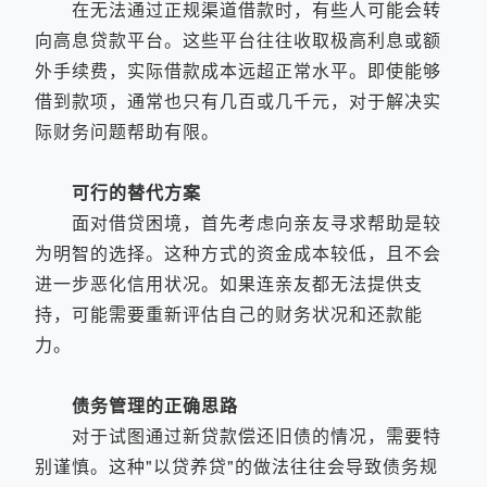
在无法通过正规渠道借款时，有些人可能会转
向高息贷款平台。这些平台往往收取极高利息或额
外手续费，实际借款成本远超正常水平。即使能够
借到款项，通常也只有几百或几千元，对于解决实
际财务问题帮助有限。
可行的替代方案
面对借贷困境，首先考虑向亲友寻求帮助是较
为明智的选择。这种方式的资金成本较低，且不会
进一步恶化信用状况。如果连亲友都无法提供支
持，可能需要重新评估自己的财务状况和还款能
力。
债务管理的正确思路
对于试图通过新贷款偿还旧债的情况，需要特
别谨慎。这种"以贷养贷"的做法往往会导致债务规