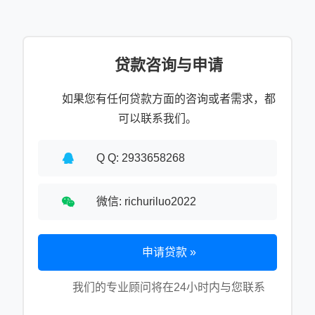
贷款咨询与申请
如果您有任何贷款方面的咨询或者需求，都
可以联系我们。
Q Q: 2933658268
微信: richuriluo2022
申请贷款 »
我们的专业顾问将在24小时内与您联系