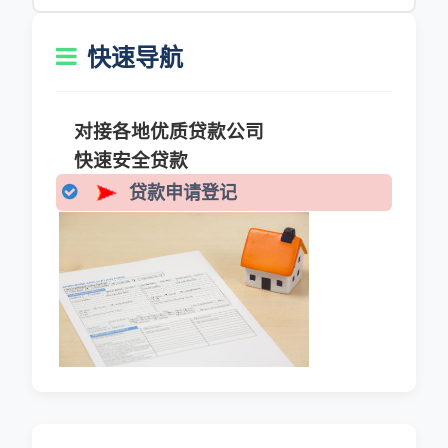
快速导航
对接各地优质贷款公司
快速安全贷款
贷款申请登记