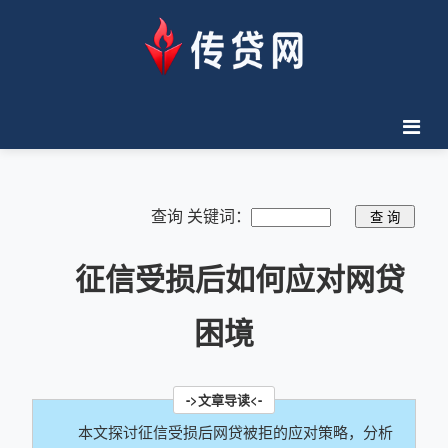
查询 关键词：
征信受损后如何应对网贷
困境
本文探讨征信受损后网贷被拒的应对策略，分析