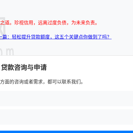
之道。珍视信用，远离过度负债，为未来负责。
一篇：轻松提升贷款额度，这五个关键点你做到了吗？
贷款咨询与申请
方面的咨询或者需求，都可以联系我们。