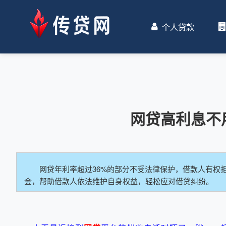
个人贷款
网贷高利息不
网贷年利率超过36%的部分不受法律保护，借款人有权
金，帮助借款人依法维护自身权益，轻松应对借贷纠纷。