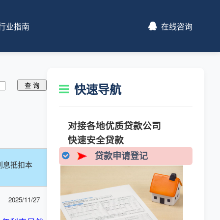
行业指南
在线咨询
快速导航
对接各地优质贷款公司
快速安全贷款
贷款申请登记
利息抵扣本
2025/11/27