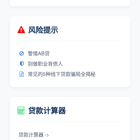
风险提示
警惕AB贷
别做职业背债人
常见的5种线下贷款骗局全揭秘
贷款计算器
贷款计算器 ->