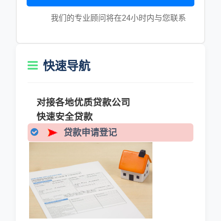
我们的专业顾问将在24小时内与您联系
快速导航
对接各地优质贷款公司
快速安全贷款
贷款申请登记