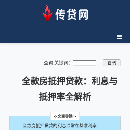
查询 关键词：
全款房抵押贷款：利息与
抵押率全解析
全款房抵押贷款的利息通常在基准利率