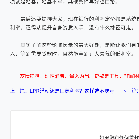
项就是地基，地基不牢，其他条件再好也白搭。
最后还要提醒大家，现在银行的利率定价都是系统自
利率，还得从提升自身资质入手，没有什么捷径可走。
其实了解这些影响因素的最大好处，是能让我们有的
入，等到需要贷款时，自然能拿到让人羡慕的低利率。
友情提醒：理性消费，量入为出。贷款是工具，非解困
上一篇：LPR浮动还是固定利率？这样选不吃亏
下一篇
如果您有任何贷款