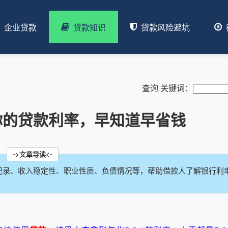
企业贷款
贷款知识
贷款风险避坑
查询 关键词：
你的贷款利率，早知道早省钱
记录、收入稳定性、职业性质、负债情况等，帮助借款人了解银行利
。