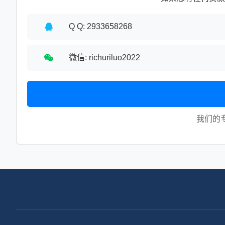
Q Q: 2933658268
微信: richuriluo2022
我们的