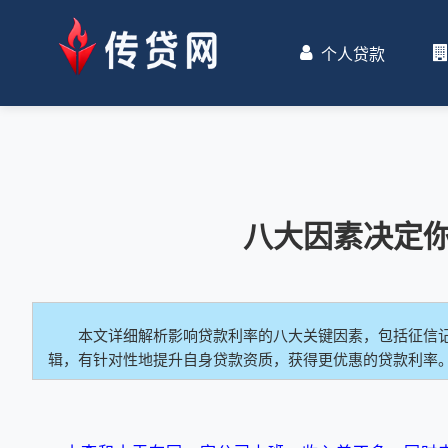
个人贷款
八大因素决定
本文详细解析影响贷款利率的八大关键因素，包括征信
辑，有针对性地提升自身贷款资质，获得更优惠的贷款利率