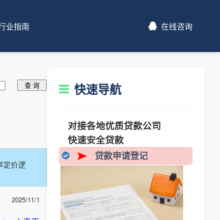
行业指南
在线咨询
快速导航
对接各地优质贷款公司
快速安全贷款
贷款申请登记
率定价逻
2025/11/1