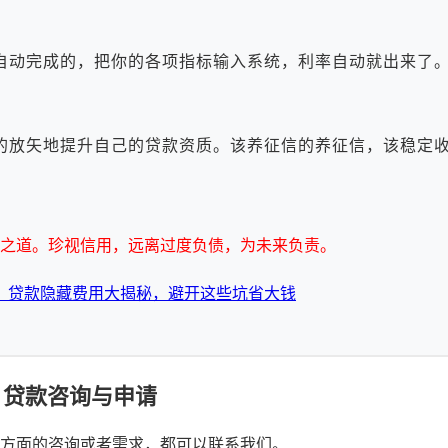
动完成的，把你的各项指标输入系统，利率自动就出来了。
放矢地提升自己的贷款资质。该养征信的养征信，该稳定收
之道。珍视信用，远离过度负债，为未来负责。
：贷款隐藏费用大揭秘，避开这些坑省大钱
贷款咨询与申请
方面的咨询或者需求，都可以联系我们。