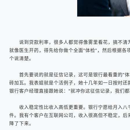
说到贷款利率，很多人都觉得像雾里看花，搞不清为
就像医生开药，得先给你做个全面"体检"，然后根据各
个说清楚。
首先要说的就是征信记录，这可是银行最看重的"体检
砖加瓦。我表姐就是个活例子，她十几年如一日按时还
银行客户经理直接跟她说："就冲你这征信记录，我们都
收入稳定性比收入高低更重要。银行宁愿给月入八千
件。我有个客户在互联网公司，收入很高但不稳定，后
降了下来。