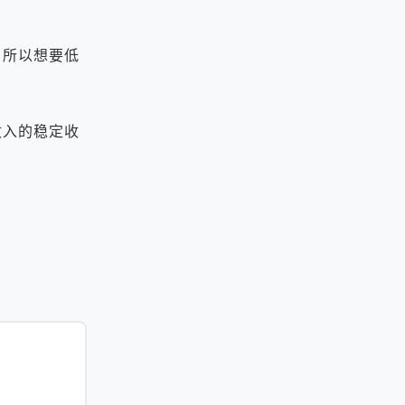
所以想要低
入的稳定收