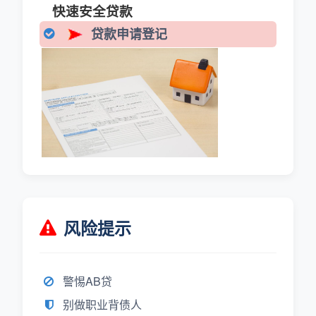
快速安全贷款
贷款申请登记
风险提示
警惕AB贷
别做职业背债人