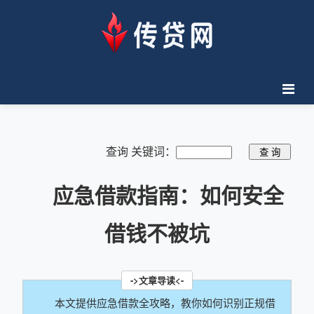
查询 关键词：
应急借款指南：如何安全
借钱不被坑
本文提供应急借款全攻略，教你如何识别正规借