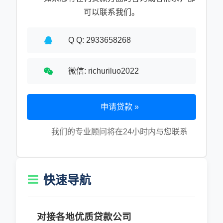
可以联系我们。
Q Q: 2933658268
微信: richuriluo2022
申请贷款 »
我们的专业顾问将在24小时内与您联系
快速导航
对接各地优质贷款公司