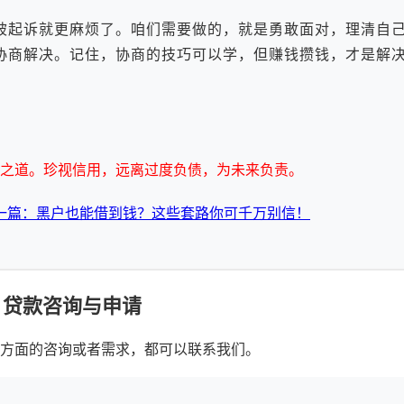
起诉就更麻烦了。咱们需要做的，就是勇敢面对，理清自己
协商解决。记住，协商的技巧可以学，但赚钱攒钱，才是解
之道。珍视信用，远离过度负债，为未来负责。
一篇：黑户也能借到钱？这些套路你可千万别信！
贷款咨询与申请
方面的咨询或者需求，都可以联系我们。