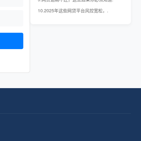
10.2025年这些网贷平台风控宽松，.