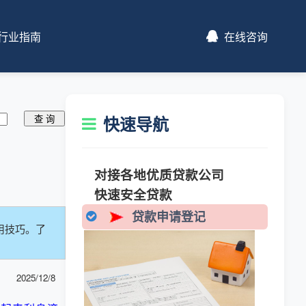
行业指南
在线咨询
快速导航
对接各地优质贷款公司
快速安全贷款
贷款申请登记
用技巧。了
2025/12/8