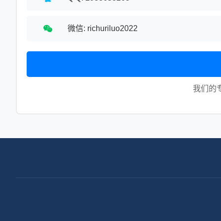
微信: richuriluo2022
我们的