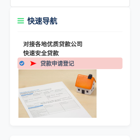
快速导航
对接各地优质贷款公司
快速安全贷款
贷款申请登记