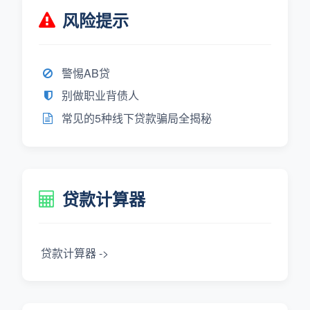
风险提示
警惕AB贷
别做职业背债人
常见的5种线下贷款骗局全揭秘
贷款计算器
贷款计算器 ->