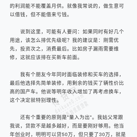
的利润能不能覆盖月供。就像我常说的，做生意可
以借钱，但不能借来亏钱。
说到这里，可能有人要问：如果同时有好几个
用途，该怎么排优先级呢？我的建议是：刚需优
先，投资次之，消费最后。比如房子漏雨需要维
修，这就应该排在买新车前面。
我有个朋友今年同时面临装修和买车的选择，
最后他选择先简单装修，用剩余的钱买了辆性价比
高的国产车。他说等明年收入增加了再考虑换车，
这个决定就特别理性。
还有个重要的原则是"量入为出"。我姑父常跟
我说，贷款不是越多越好，而是要刚好够用。他当
年创业时，明明可以贷50万，但只要了30万，就是