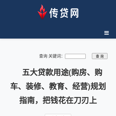
查询 关键词：
五大贷款用途(购房、购
车、装修、教育、经营)规划
指南，把钱花在刀刃上