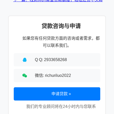
贷款咨询与申请
如果您有任何贷款方面的咨询或者需求，都
可以联系我们。
Q Q: 2933658268
微信: richuriluo2022
申请贷款 »
我们的专业顾问将在24小时内与您联系