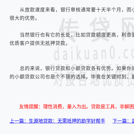
从放款速度来看，银行审核通常要十天半个月，而小
很大的优势。
当然银行也有它的长处，比如贷款额度更高，利息更
优质客户提供无抵押贷款。
总的来说，银行贷款和小额贷款各有优势。如果你的
的小额贷款公司也是个不错的选择。毕竟在关键时刻，
友情提醒：理性消费，量入为出。贷款是工具，非解困
上一篇：生源地贷款：无需抵押的助学好帮手
下一篇：