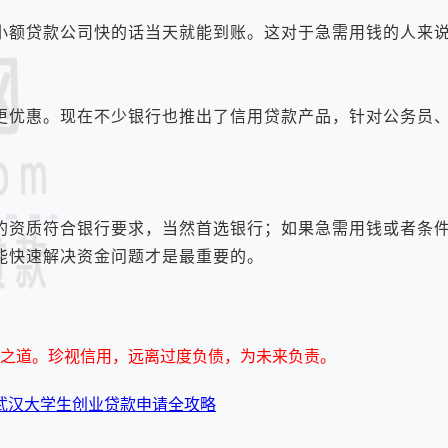
额贷款公司快的话当天就能到账。这对于急需用钱的人来说
优惠。现在不少银行也推出了信用贷款产品，针对公务员、
资质符合银行要求，当然首选银行；如果急需用钱或者条件
能快速解决资金问题才是最重要的。
之道。珍视信用，远离过度负债，为未来负责。
武汉大学生创业贷款申请全攻略