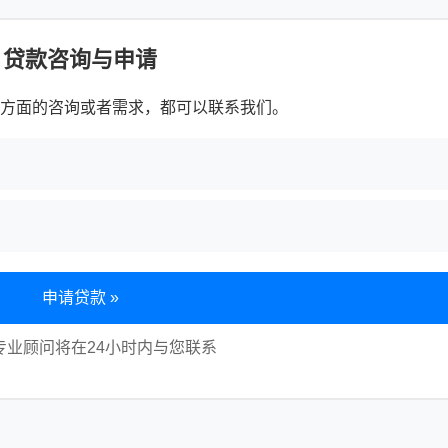
贷款咨询与申请
方面的咨询或者需求，都可以联系我们。
申请贷款 »
专业顾问将在24小时内与您联系