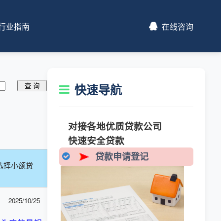
行业指南
在线咨询
快速导航
对接各地优质贷款公司
快速安全贷款
贷款申请登记
选择小额贷
2025/10/25