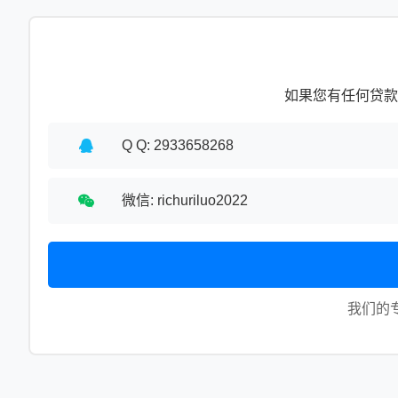
如果您有任何贷款
Q Q: 2933658268
微信: richuriluo2022
我们的