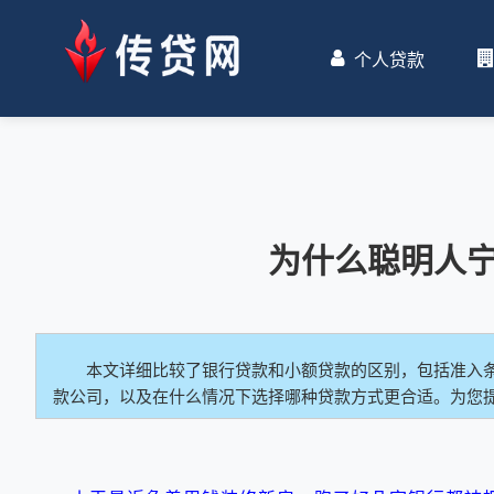
个人贷款
为什么聪明人
本文详细比较了银行贷款和小额贷款的区别，包括准入
款公司，以及在什么情况下选择哪种贷款方式更合适。为您