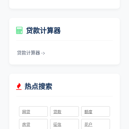
贷款计算器
贷款计算器 ->
热点搜索
网贷
贷款
额度
房贷
征信
花户