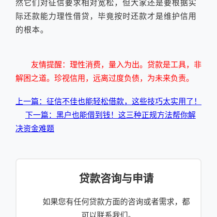
然它们对征信要求相对宽松，但大家还是要根据实
际还款能力理性借贷，毕竟按时还款才是维护信用
的根本。
友情提醒：理性消费，量入为出。贷款是工具，非
解困之道。珍视信用，远离过度负债，为未来负责。
上一篇：征信不佳也能轻松借款，这些技巧太实用了！
下一篇：黑户也能借到钱！这三种正规方法帮你解
决资金难题
贷款咨询与申请
如果您有任何贷款方面的咨询或者需求，都
可以联系我们。