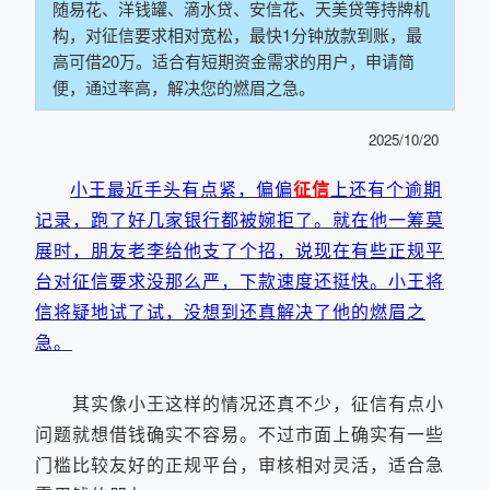
随易花、洋钱罐、滴水贷、安信花、天美贷等持牌机
构，对征信要求相对宽松，最快1分钟放款到账，最
高可借20万。适合有短期资金需求的用户，申请简
便，通过率高，解决您的燃眉之急。
2025/10/20
小王最近手头有点紧，偏偏
征信
上还有个逾期
记录，跑了好几家银行都被婉拒了。就在他一筹莫
展时，朋友老李给他支了个招，说现在有些正规平
台对征信要求没那么严，下款速度还挺快。小王将
信将疑地试了试，没想到还真解决了他的燃眉之
急。
其实像小王这样的情况还真不少，征信有点小
问题就想借钱确实不容易。不过市面上确实有一些
门槛比较友好的正规平台，审核相对灵活，适合急