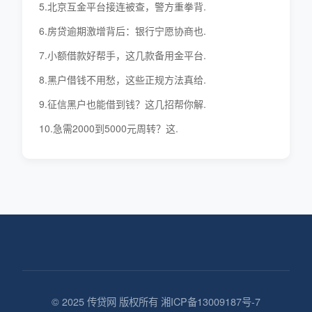
5.北京互金平台接连被查，警方重拳背.
6.房贷逾期激增背后：银行宁愿协商也.
7.小额借款好帮手，这几款备用金平台.
8.黑户借钱不用愁，这些正规方法真给.
9.征信黑户也能借到钱？这几招帮你解.
10.急需2000到5000元周转？这.
© 2025 传贷网 版权所有 湘ICP备13009187号-7