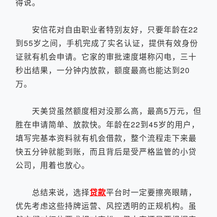
得说。
安信花对自由职业者特别友好，只要年龄在22
到55岁之间，手机完成了实名认证，提供有效身份
证就有机会申请。它家的审批速度堪称闪电，三十
秒出结果，一分钟内放款，额度最高也能达到20
万。
天美贷虽然额度相对没那么高，最高5万元，但
胜在申请简单、放款快。年龄在22到45岁的用户，
填写完基本资料就有机会借款，整个流程走下来最
快五分钟就能到账，而且背后是受严格监管的小贷
公司，用着也放心。
总结来说，选择
贷款
平台时一定要擦亮眼睛，
优先考虑这些持牌运营、风控透明的正规机构。虽