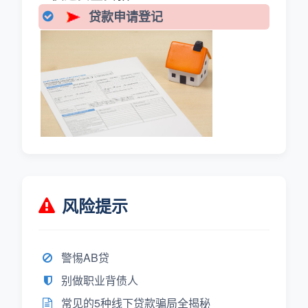
贷款申请登记
风险提示
警惕AB贷
别做职业背债人
常见的5种线下贷款骗局全揭秘