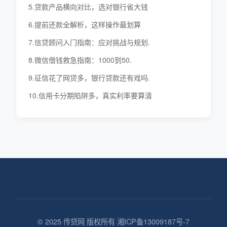
5.贷款产品横向对比，选对银行省大钱
6.提前还款全解析，这样操作最划算
7.信贷顾问入门指南：应对挑战与规划.
8.微信借钱救急指南：1000到50.
9.征信花了网贷多，银行贷款还有戏吗.
10.信用卡分期陷阱多，真实利率要算清
© 2025 传贷网 版权所有 湘ICP备13009187号-7