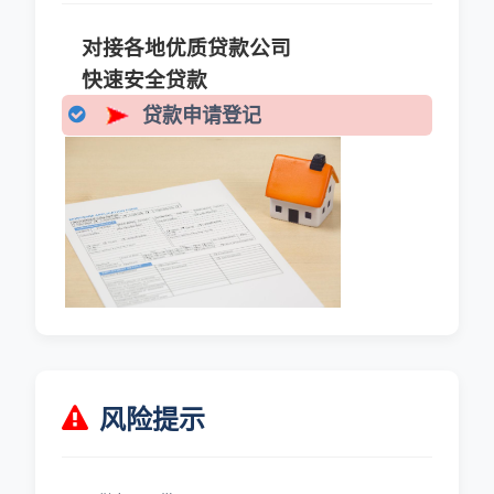
对接各地优质贷款公司
快速安全贷款
贷款申请登记
风险提示