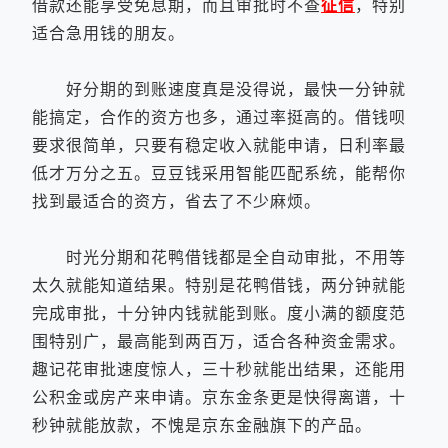
借款还能享受免息期，而且审批时不查
征信
，特别
适合急用钱的朋友。
好分期的到账速度真是没得说，最快一分钟就
能搞定，合作的资方也多，通过率挺高的。借钱呗
要求很简单，只要有稳定收入就能申请，日利率最
低才万分之五。豆豆钱采用智能匹配系统，能帮你
找到最适合的资方，省去了不少麻烦。
时光分期和花鸭借钱都是全自动审批，不用等
太久就能知道结果。特别是花鸭借钱，两分钟就能
完成审批，十分钟内钱就能到账。度小满的额度范
围特别广，最高能到两百万，适合各种资金需求。
趣记花审批速度惊人，三十秒就能出结果，还能用
公积金或房产来申请。京东金条更是快得离谱，十
秒钟就能放款，不愧是京东金融旗下的产品。