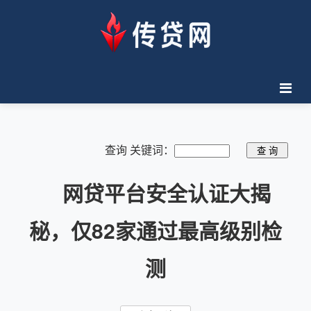
查询 关键词：
网贷平台安全认证大揭
秘，仅82家通过最高级别检
测