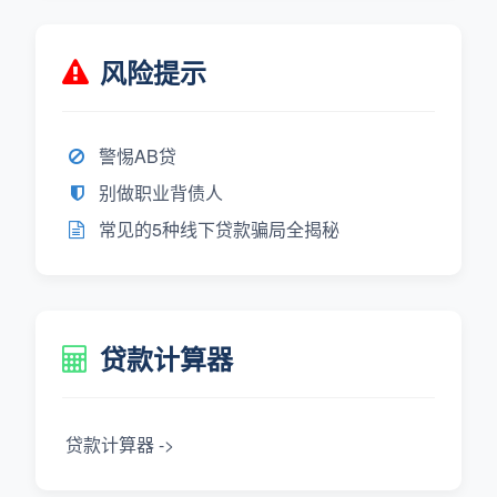
风险提示
警惕AB贷
别做职业背债人
常见的5种线下贷款骗局全揭秘
贷款计算器
贷款计算器 ->