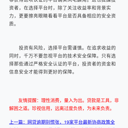
资者，在选择平台时，除了关注收益率和背景实
力，更要擦亮眼睛看看平台是否具备相应的安全资
质。
投资有风险，选择平台需谨慎。在追求收益的
同时，千万不要忽视平台的技术安全保障。只有选
择那些通过严格安全认证的平台，投资者的资金和
信息安全才能得到更好的保障。
友情提醒：理性消费，量入为出。贷款是工具，非
解困之道。珍视信用，远离过度负债，为未来负责。
上一篇：网贷逾期别慌张，19家平台最新协商政策全