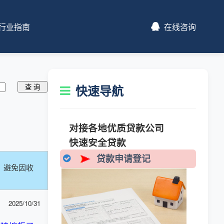
行业指南
在线咨询
快速导航
对接各地优质贷款公司
快速安全贷款
贷款申请登记
，避免因收
2025/10/31