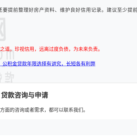
要提前整理好房产资料、维护良好信用记录。建议至少提前
之道。珍视信用，远离过度负债，为未来负责。
：公积金贷款年限选择有讲究，长短各有利弊
贷款咨询与申请
方面的咨询或者需求，都可以联系我们。