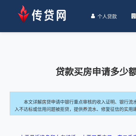
个人贷款
贷款买房申请多少
本文详解房贷申请中银行重点审核的收入证明、银行流
入不达标或信用问题被拒贷，提供养流水、修复征信的实用