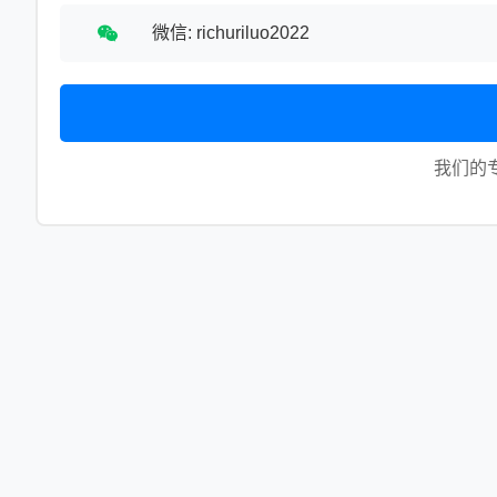
微信: richuriluo2022
我们的