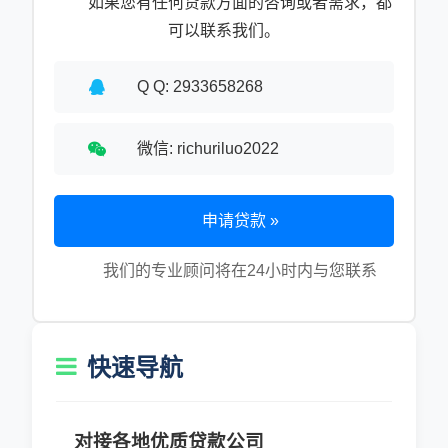
如果您有任何贷款方面的咨询或者需求，都
可以联系我们。
Q Q: 2933658268
微信: richuriluo2022
申请贷款 »
我们的专业顾问将在24小时内与您联系
快速导航
对接各地优质贷款公司