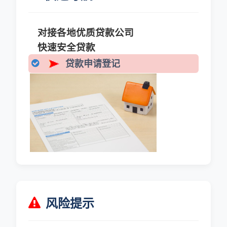
对接各地优质贷款公司
快速安全贷款
贷款申请登记
风险提示