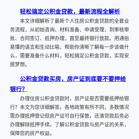
轻松搞定公积金贷款，最新流程全解析
本文详细解析了最新个人住房公积金贷款的全套业
务流程，从初始咨询、材料准备、申请受理，到审核审
批、合同签订、抵押办理，直至最终银行放款。用通俗
易懂的语言和生动比喻，帮助你清晰了解每一步该做什
么，需要准备什么材料，轻松搞定公积金贷款，实现安
居梦想。
公积金贷款买房，房产证到底要不要押给
银行？
办理住房公积金贷款时，房产证是否需要抵押给银
行？本文为您详细解答。各地政策有所不同，多数情况
需办理抵押登记但房产证可自行保管，还清贷款后务必
办理解除抵押手续。了解公积金贷款与房产证的关系，
保障您的房产权益。