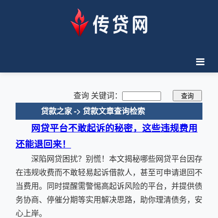
查询 关键词：
贷款之家 -> 贷款文章查询检索
网贷平台不敢起诉的秘密，这些违规费用
还能退回来！
深陷网贷困扰？别慌！本文揭秘哪些网贷平台因存
在违规收费而不敢轻易起诉借款人，甚至可申请退回不
当费用。同时提醒需警惕高起诉风险的平台，并提供债
务协商、停催分期等实用解决思路，助你理清债务，安
心上岸。