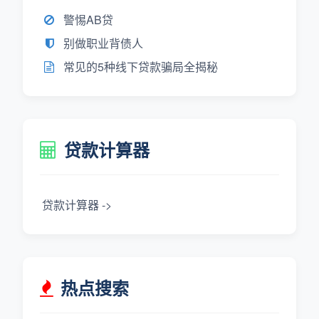
警惕AB贷
别做职业背债人
常见的5种线下贷款骗局全揭秘
贷款计算器
贷款计算器 ->
热点搜索