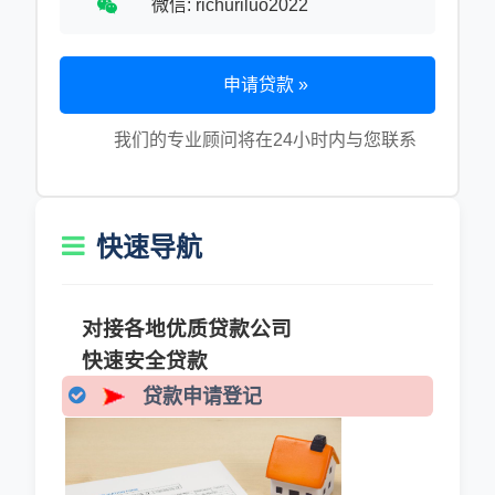
微信: richuriluo2022
申请贷款 »
我们的专业顾问将在24小时内与您联系
快速导航
对接各地优质贷款公司
快速安全贷款
贷款申请登记