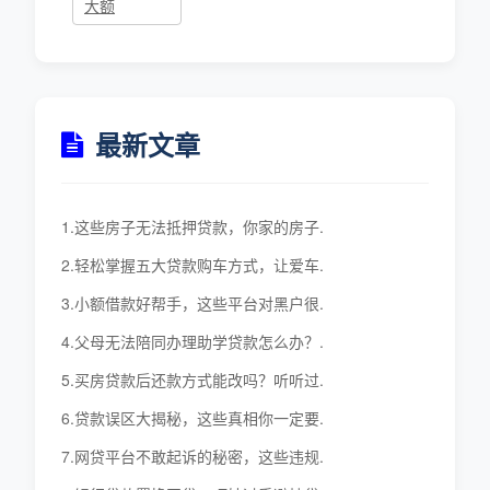
大额
最新文章
1.这些房子无法抵押贷款，你家的房子.
2.轻松掌握五大贷款购车方式，让爱车.
3.小额借款好帮手，这些平台对黑户很.
4.父母无法陪同办理助学贷款怎么办？.
5.买房贷款后还款方式能改吗？听听过.
6.贷款误区大揭秘，这些真相你一定要.
7.网贷平台不敢起诉的秘密，这些违规.