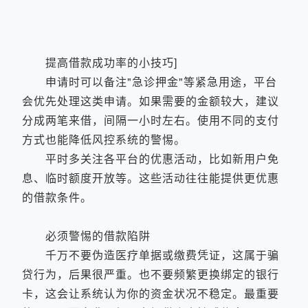
提高借款成功率的小技巧]
申请时可以备注"急诊押金"等紧急用途，平台
会优先处理这类申请。如果需要的金额较大，建议
分成两笔来借，间隔一小时左右。使用不同的支付
方式也能降低风控系统的警惕。
平时多关注各平台的优惠活动，比如新用户免
息、临时额度开放等。这些活动往往能提供更优惠
的借款条件。
必须警惕的借款陷阱
千万不要伪造医疗单据或缴费凭证，这属于骗
贷行为，后果很严重。也不要频繁更换绑定的银行
卡，这会让系统认为你的资金状况不稳定。最重要