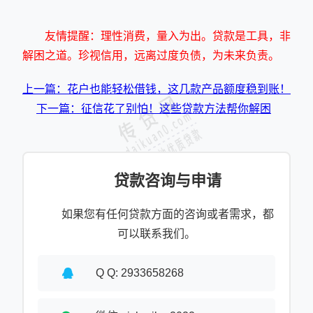
友情提醒：理性消费，量入为出。贷款是工具，非
解困之道。珍视信用，远离过度负债，为未来负责。
上一篇：花户也能轻松借钱，这几款产品额度稳到账！
下一篇：征信花了别怕！这些贷款方法帮你解困
贷款咨询与申请
如果您有任何贷款方面的咨询或者需求，都
可以联系我们。
Q Q: 2933658268