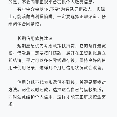
的是，不要向非正规平台提供个人敏感信息。
有些中介会以"包下款"为名诱导借款人，实际
上可能暗藏高利贷陷阱。一定要选择正规渠道，仔
细阅读合同条款。
长期信用修复建议
短期应急优先考虑政策扶持贷，它的条件最宽
松。借款后一定要按时还款，最好在工资到账后立
即结清。平时可以多在零钱通存钱，保持良好的信
用卡使用记录，这样几个月后信用状况就会改善。
信用分低不代表永远借不到钱，关键是要找对
方法。记住及时还款，选择适合自己的借款渠道，
同时注意维护个人信用，这样才能真正解决资金需
求。