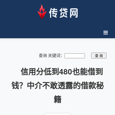
查询 关键词：
信用分低到480也能借到
钱？中介不敢透露的借款秘
籍